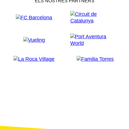
ELS NOSTRES PARTNERS