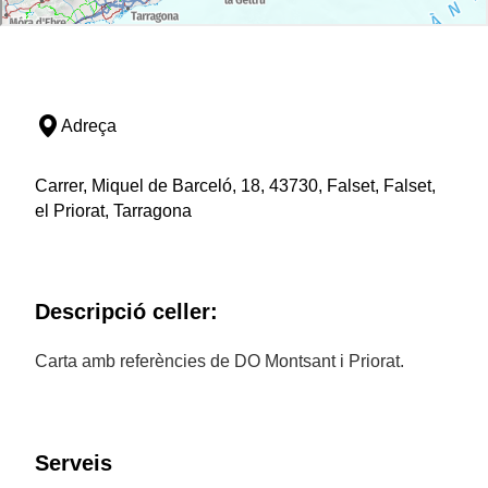
Adreça
Carrer, Miquel de Barceló, 18, 43730, Falset, Falset,
el Priorat, Tarragona
Descripció celler:
Carta amb referències de DO Montsant i Priorat.
Serveis