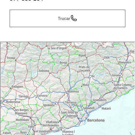
Trucar