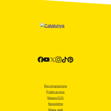
Recomanacions
Publicacions
Mapes/GIS
Newsletter
Mapa web