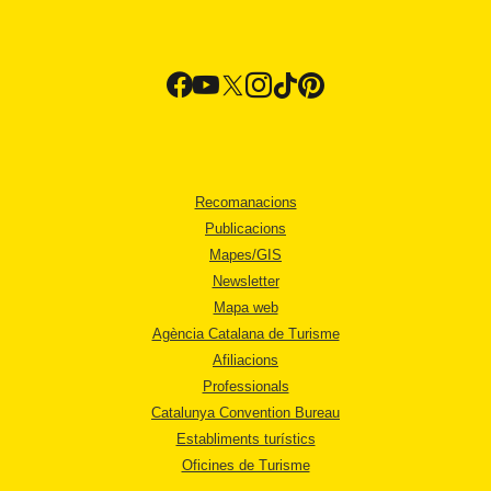
Recomanacions
Publicacions
Mapes/GIS
Newsletter
Mapa web
Agència Catalana de Turisme
Afiliacions
Professionals
Catalunya Convention Bureau
Establiments turístics
Oficines de Turisme