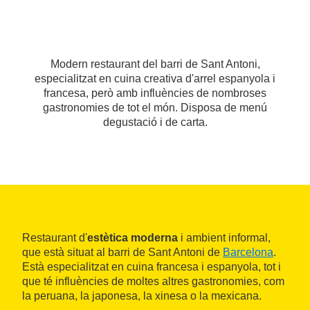
Modern restaurant del barri de Sant Antoni,
especialitzat en cuina creativa d'arrel espanyola i
francesa, però amb influències de nombroses
gastronomies de tot el món. Disposa de menú
degustació i de carta.
Restaurant d'
estètica moderna
i ambient informal,
que està situat al barri de Sant Antoni de
Barcelona
.
Està especialitzat en cuina francesa i espanyola, tot i
que té influències de moltes altres gastronomies, com
la peruana, la japonesa, la xinesa o la mexicana.