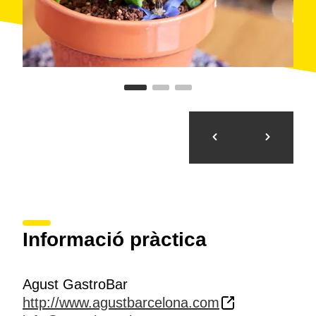
Informació pràctica
Agust GastroBar
http://www.agustbarcelona.com