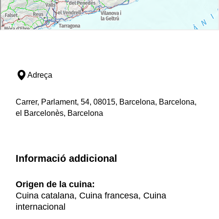
Adreça
Carrer, Parlament, 54, 08015, Barcelona, Barcelona,
el Barcelonès, Barcelona
Informació addicional
Origen de la cuina:
Cuina catalana, Cuina francesa, Cuina
internacional