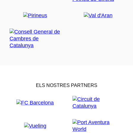
ELS NOSTRES PARTNERS