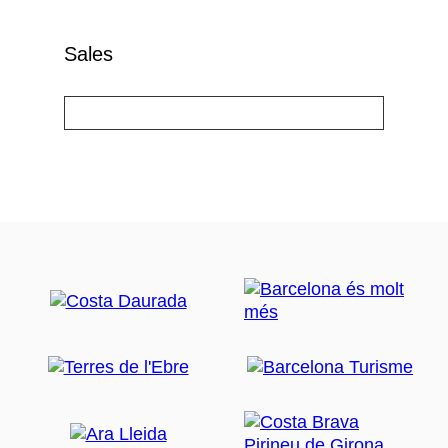
Sales