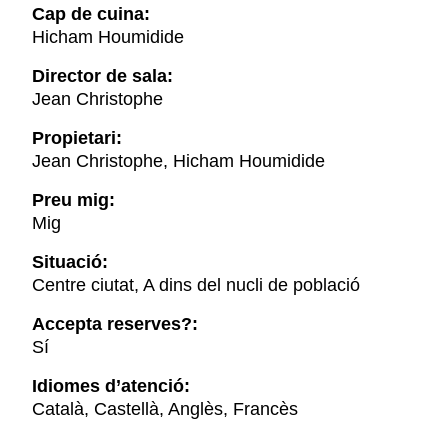
Cap de cuina:
Hicham Houmidide
Director de sala:
Jean Christophe
Propietari:
Jean Christophe, Hicham Houmidide
Preu mig:
Mig
Situació:
Centre ciutat, A dins del nucli de població
Accepta reserves?:
Sí
Idiomes d’atenció:
Català, Castellà, Anglès, Francès