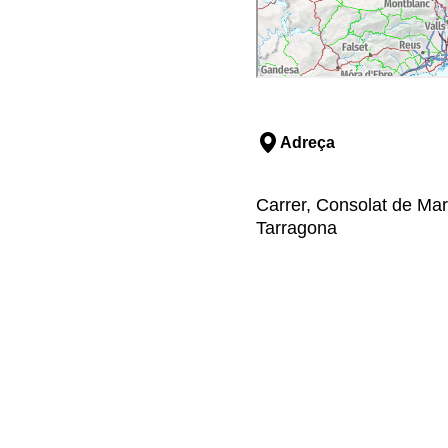
Adreça
Carrer, Consolat de Mar
Tarragona