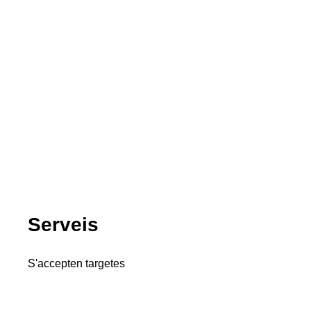
Serveis
S'accepten targetes