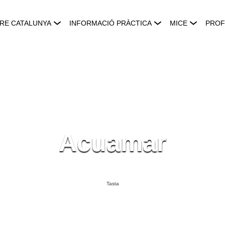
RE CATALUNYA
INFORMACIÓ PRÀCTICA
MICE
PROF
Acuamar
Tasta