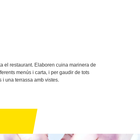
rta el restaurant. Elaboren cuina marinera de
ferents menús i carta, i per gaudir de tots
 i una terrassa amb vistes.