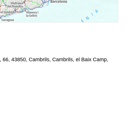
, 66, 43850, Cambrils, Cambrils, el Baix Camp,