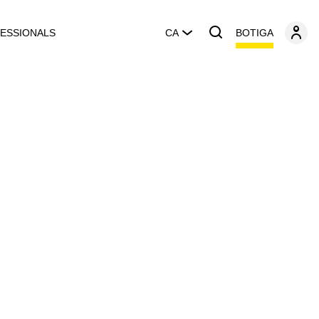
BOTIGA
ESSIONALS
CA