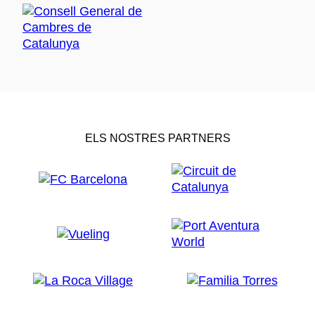
ELS NOSTRES PARTNERS