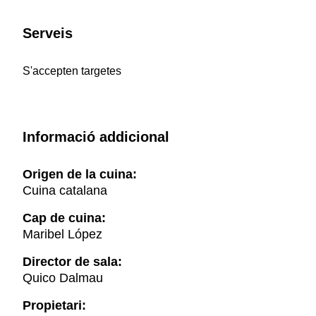
Serveis
S'accepten targetes
Informació addicional
Origen de la cuina:
Cuina catalana
Cap de cuina:
Maribel López
Director de sala:
Quico Dalmau
Propietari: