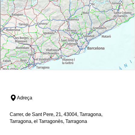
Adreça
Carrer, de Sant Pere, 21, 43004, Tarragona,
Tarragona, el Tarragonès, Tarragona