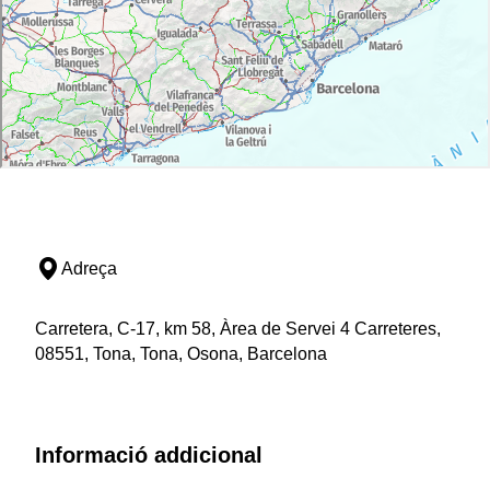
Adreça
Carretera, C-17, km 58, Àrea de Servei 4 Carreteres,
08551, Tona, Tona, Osona, Barcelona
Informació addicional