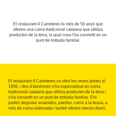
El restaurant 4 Carreteres fa més de 50 anys que
ofereix una cuina tradicional catalana que utilitza
productes de la terra, la qual cosa l'ha convertit en un
punt de trobada familiar.
El restaurant 4 Carreteres va obrir les seves portes el
1956, i des d'aleshores s'ha especialitzat en cuina
tradicional catalana que utilitza productes de la terra i
s'ha convertit en un punt de trobada familiar. S'hi
poden degustar amanides, paelles, carns a la brasa, a
més de cuina elaborada i també ofereix menús diaris.