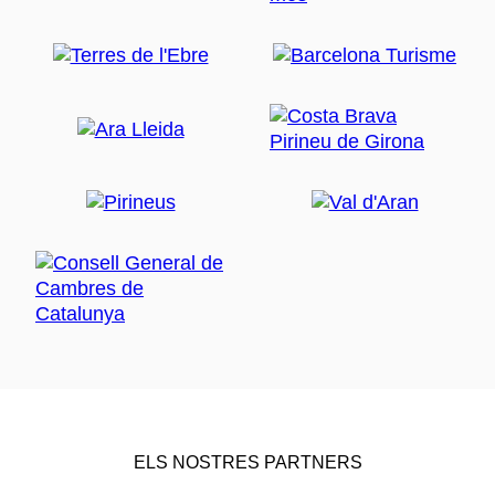
ELS NOSTRES PARTNERS