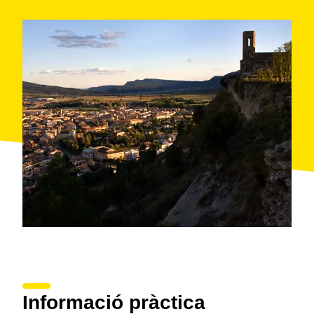
Informació pràctica