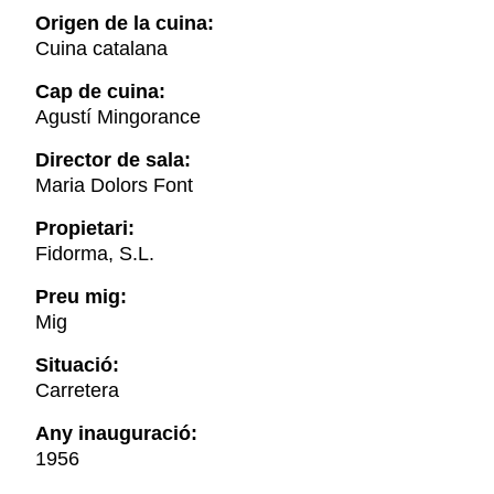
Origen de la cuina:
Cuina catalana
Cap de cuina:
Agustí Mingorance
Director de sala:
Maria Dolors Font
Propietari:
Fidorma, S.L.
Preu mig:
Mig
Situació:
Carretera
Any inauguració:
1956