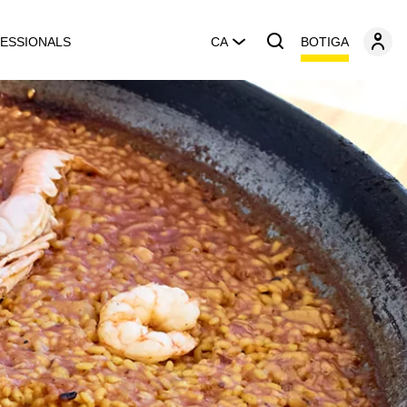
BOTIGA
ESSIONALS
CA