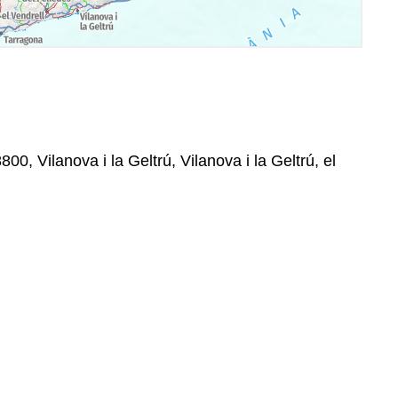
00, Vilanova i la Geltrú, Vilanova i la Geltrú, el