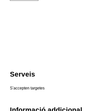
Serveis
S'accepten targetes
Informació addicional