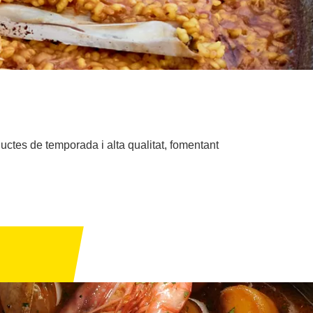
uctes de temporada i alta qualitat, fomentant