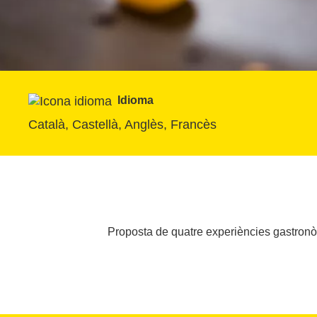
Idioma
Català, Castellà, Anglès, Francès
Proposta de quatre experiències gastronòmi