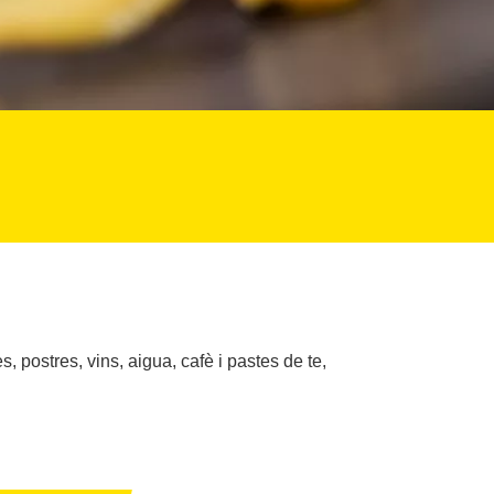
 postres, vins, aigua, cafè i pastes de te,