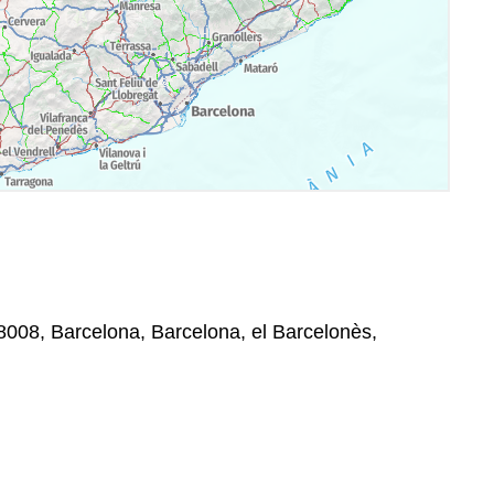
8008, Barcelona, Barcelona, el Barcelonès,