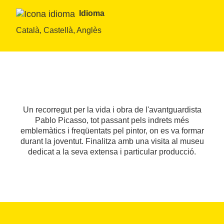
Idioma
Català, Castellà, Anglès
Un recorregut per la vida i obra de l'avantguardista
Pablo Picasso, tot passant pels indrets més
emblemàtics i freqüentats pel pintor, on es va formar
durant la joventut. Finalitza amb una visita al museu
dedicat a la seva extensa i particular producció.