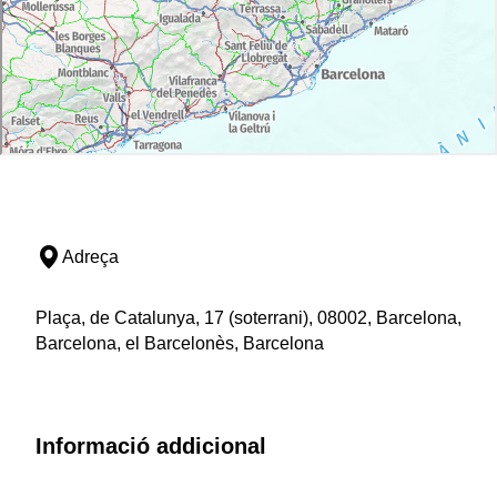
Adreça
Plaça, de Catalunya, 17 (soterrani), 08002, Barcelona,
Barcelona, el Barcelonès, Barcelona
Informació addicional