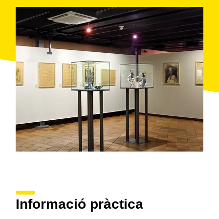
Informació pràctica