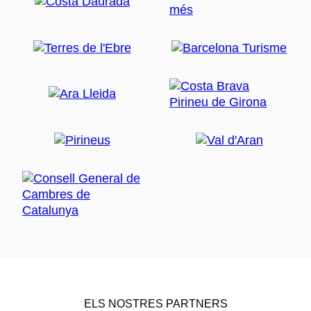
ELS NOSTRES PARTNERS