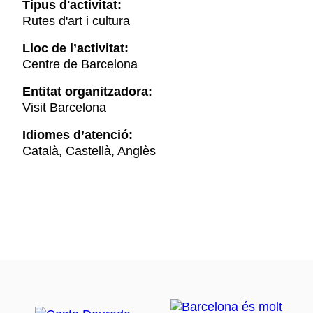
Tipus d'activitat:
Rutes d'art i cultura
Lloc de l’activitat:
Centre de Barcelona
Entitat organitzadora:
Visit Barcelona
Idiomes d’atenció:
Català, Castellà, Anglès