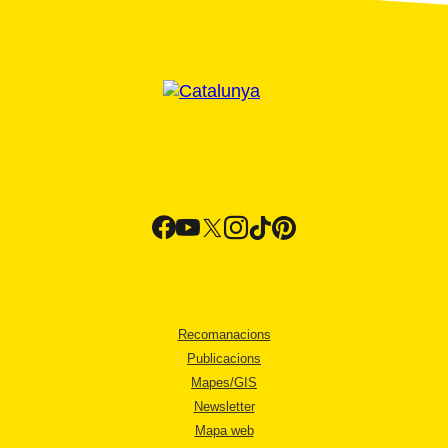
Recomanacions
Publicacions
Mapes/GIS
Newsletter
Mapa web