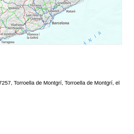
7257, Torroella de Montgrí, Torroella de Montgrí, el