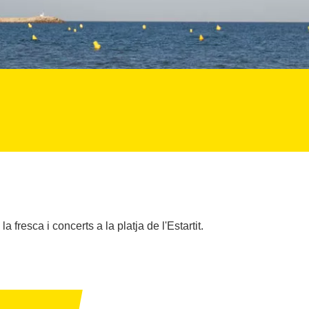
a fresca i concerts a la platja de l'Estartit.