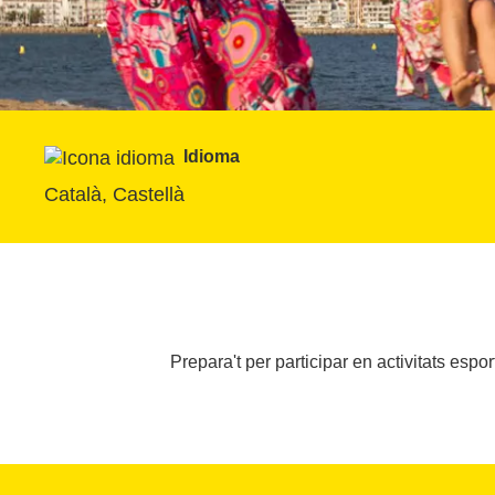
Idioma
Català, Castellà
Prepara't per participar en activitats esport