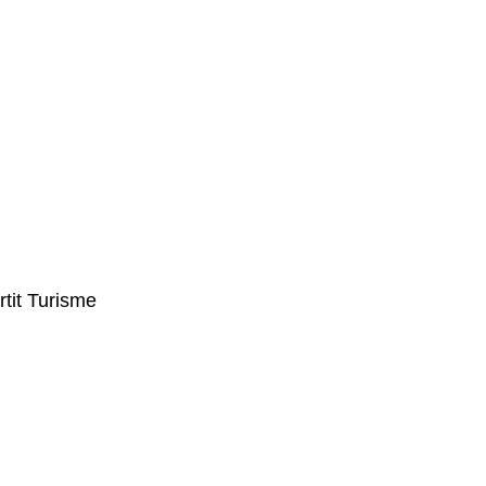
rtit Turisme