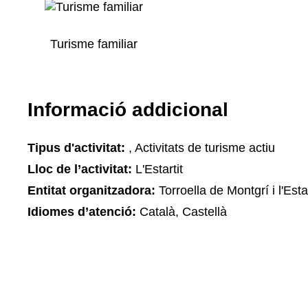
Turisme familiar
Informació addicional
Tipus d'activitat:
, Activitats de turisme actiu
Lloc de l’activitat:
L'Estartit
Entitat organitzadora:
Torroella de Montgrí i l'Esta
Idiomes d’atenció:
Català, Castellà