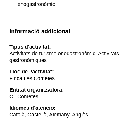
enogastronòmic
Informació addicional
Tipus d'activitat:
Activitats de turisme enogastronòmic, Activitats
gastronòmiques
Lloc de l’activitat:
Finca Les Cometes
Entitat organitzadora:
Oli Cometes
Idiomes d’atenció:
Català, Castellà, Alemany, Anglès