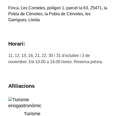
Finca, Les Cometes, polígon 1, parcel·la 63, 25471, la
Pobla de Cérvoles, la Pobla de Cérvoles, les
Garrigues, Lleida
Horari:
11, 12, 15, 16, 21, 22, 30 i 31 d'octubre i 3 de
novembre. De 10.00 a 14.00 hores. Reserva prèvia.
Afiliacions
Turisme