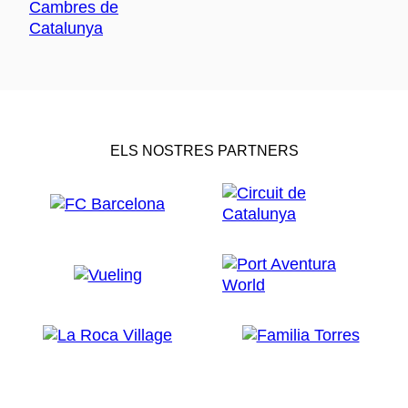
ELS NOSTRES PARTNERS