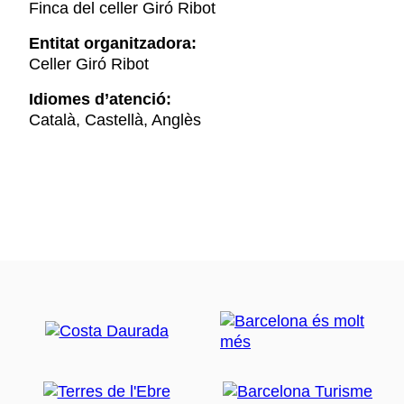
Finca del celler Giró Ribot
Entitat organitzadora:
Celler Giró Ribot
Idiomes d’atenció:
Català, Castellà, Anglès