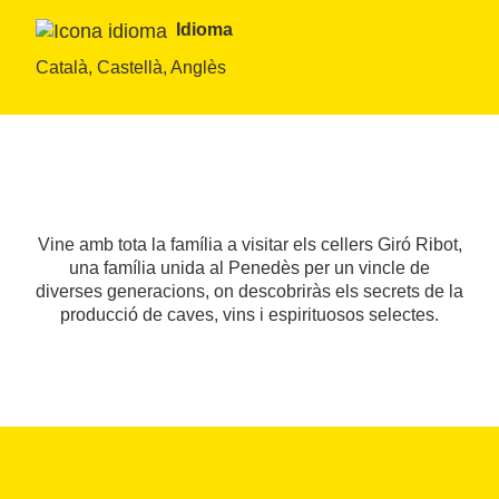
Idioma
Català, Castellà, Anglès
Vine amb tota la família a visitar els cellers Giró Ribot,
una família unida al Penedès per un vincle de
diverses generacions, on descobriràs els secrets de la
producció de caves, vins i espirituosos selectes.