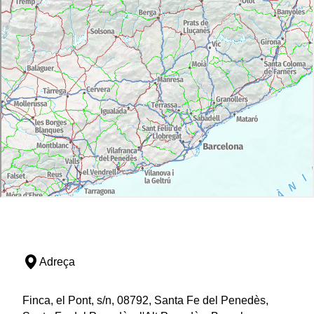
Adreça
Finca, el Pont, s/n, 08792, Santa Fe del Penedès,