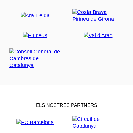
ELS NOSTRES PARTNERS