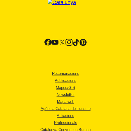
Recomanacions
Publicacions
Mapes/GIS
Newsletter
Mapa web
Agència Catalana de Turisme
Afiliacions
Professionals
Catalunya Convention Bureau