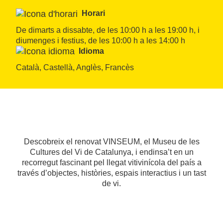
Horari
De dimarts a dissabte, de les 10:00 h a les 19:00 h, i 
diumenges i festius, de les 10:00 h a les 14:00 h 
Idioma
Català, Castellà, Anglès, Francès
Descobreix el renovat VINSEUM, el Museu de les
Cultures del Vi de Catalunya, i endinsa’t en un
recorregut fascinant pel llegat vitivinícola del país a
través d’objectes, històries, espais interactius i un tast
de vi.