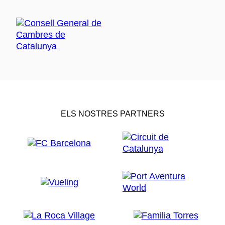
ELS NOSTRES PARTNERS