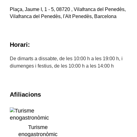
Plaça, Jaume I, 1 - 5, 08720 , Vilafranca del Penedès,
Vilafranca del Penedès, l'Alt Penedès, Barcelona
Horari:
De dimarts a dissabte, de les 10:00 h a les 19:00 h, i
diumenges i festius, de les 10:00 h a les 14:00 h
Afiliacions
Turisme
enogastronòmic