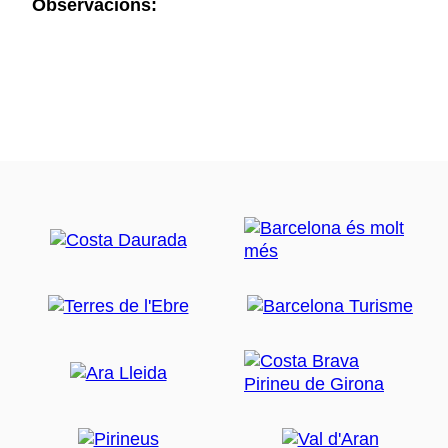
Observacions: