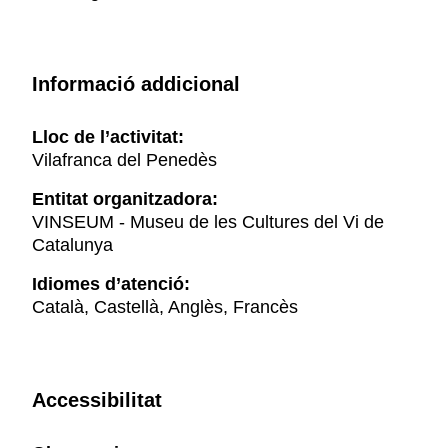
Informació addicional
Lloc de l’activitat:
Vilafranca del Penedès
Entitat organitzadora:
VINSEUM - Museu de les Cultures del Vi de
Catalunya
Idiomes d’atenció:
Català, Castellà, Anglès, Francès
Accessibilitat