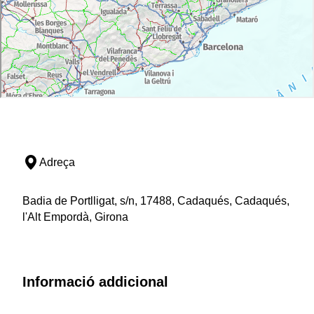
Adreça
Badia de Portlligat, s/n, 17488, Cadaqués, Cadaqués,
l'Alt Empordà, Girona
Informació addicional