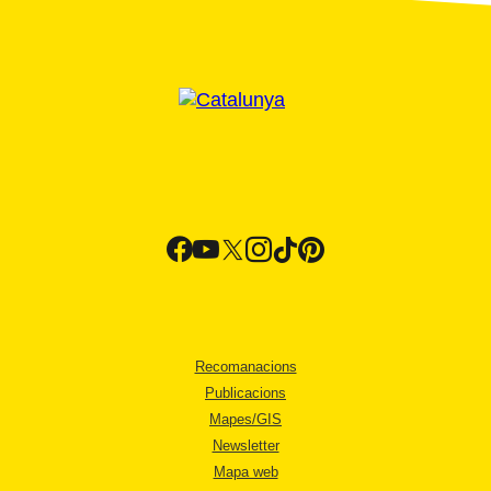
Recomanacions
Publicacions
Mapes/GIS
Newsletter
Mapa web