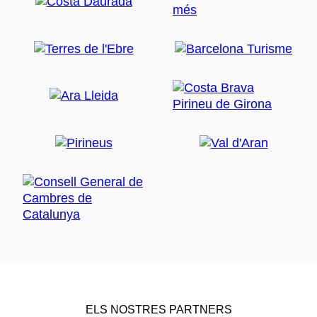
ELS NOSTRES PARTNERS