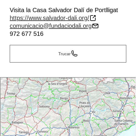
Visita la Casa Salvador Dalí de Portlligat
https://www.salvador-dali.org/
comunicacio@fundaciodali.org
972 677 516
Trucar