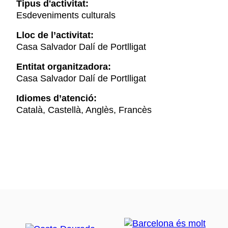
Tipus d'activitat:
Esdeveniments culturals
Lloc de l’activitat:
Casa Salvador Dalí de Portlligat
Entitat organitzadora:
Casa Salvador Dalí de Portlligat
Idiomes d’atenció:
Català, Castellà, Anglès, Francès