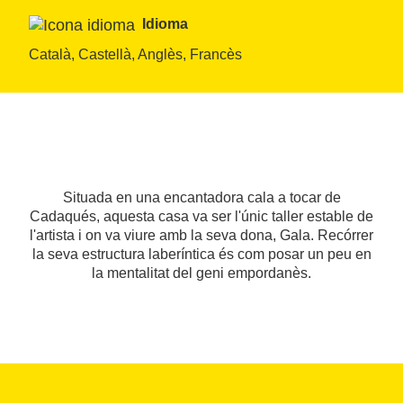
Idioma
Català, Castellà, Anglès, Francès
Situada en una encantadora cala a tocar de
Cadaqués, aquesta casa va ser l'únic taller estable de
l'artista i on va viure amb la seva dona, Gala. Recórrer
la seva estructura laberíntica és com posar un peu en
la mentalitat del geni empordanès.