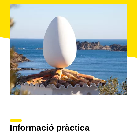
Informació pràctica