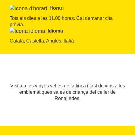
Horari
Tots els dies a les 11.00 hores. Cal demanar cita 
prèvia.
Idioma
Català, Castellà, Anglès, Italià
Visita a les vinyes velles de la finca i tast de vins a les
emblemàtiques sales de criança del celler de
Ronalledes.