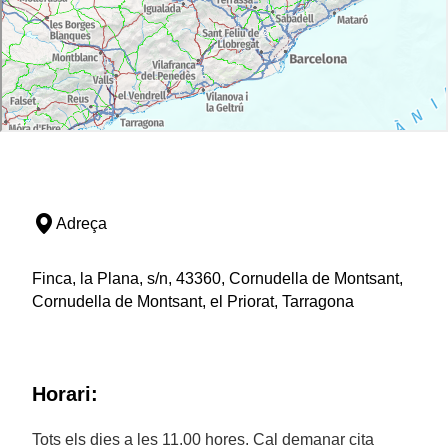
Adreça
Finca, la Plana, s/n, 43360, Cornudella de Montsant,
Cornudella de Montsant, el Priorat, Tarragona
Horari:
Tots els dies a les 11.00 hores. Cal demanar cita