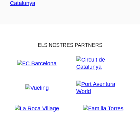
ELS NOSTRES PARTNERS