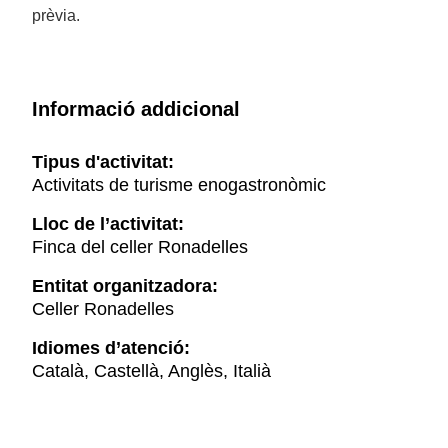
prèvia.
Informació addicional
Tipus d'activitat:
Activitats de turisme enogastronòmic
Lloc de l’activitat:
Finca del celler Ronadelles
Entitat organitzadora:
Celler Ronadelles
Idiomes d’atenció:
Català, Castellà, Anglès, Italià