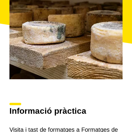
que connecta turisme, proximitat i tradició.
Informació pràctica
Visita i tast de formatges a Formatges de