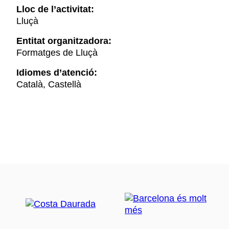
Lloc de l’activitat:
Lluçà
Entitat organitzadora:
Formatges de Lluçà
Idiomes d’atenció:
Català, Castellà