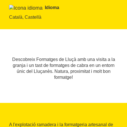
Idioma
Català, Castellà
Descobreix Formatges de Lluçà amb una visita a la
granja i un tast de formatges de cabra en un entorn
únic del Lluçanès. Natura, proximitat i molt bon
formatge!
A l'explotació ramadera i la formatgeria artesanal de