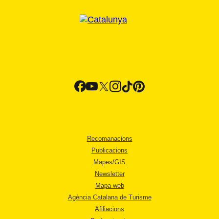
Recomanacions
Publicacions
Mapes/GIS
Newsletter
Mapa web
Agència Catalana de Turisme
Afiliacions