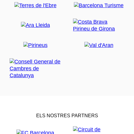
ELS NOSTRES PARTNERS