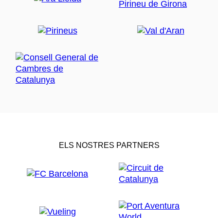
ELS NOSTRES PARTNERS