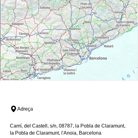
Adreça
Camí, del Castell, s/n, 08787, la Pobla de Claramunt,
la Pobla de Claramunt, l'Anoia, Barcelona