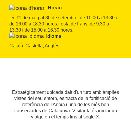
Horari
De l'1 de maig al 30 de setembre: de 10.00 a 13.30 i 
de 16.00 a 18.30 hores; resta de l´any: de 9.30 a 
13.30 i de 15.00 a 16.30 hores.
Idioma
Català, Castellà, Anglès
Estratègicament ubicada dalt d'un turó amb àmplies
vistes del seu entorn, es tracta de la fortificació de
referència de l'Anoia i una de les més ben
conservades de Catalunya. Visitar-la és iniciar un
viatge en el temps fins al segle X.