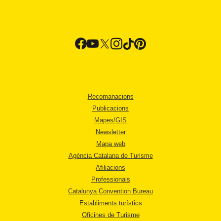
Recomanacions
Publicacions
Mapes/GIS
Newsletter
Mapa web
Agència Catalana de Turisme
Afiliacions
Professionals
Catalunya Convention Bureau
Establiments turístics
Oficines de Turisme