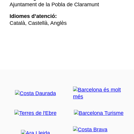
Ajuntament de la Pobla de Claramunt
Idiomes d’atenció:
Català, Castellà, Anglès