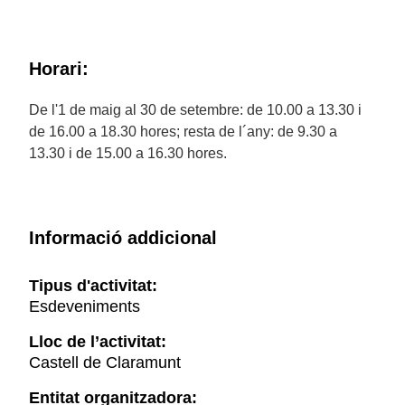
Horari:
De l'1 de maig al 30 de setembre: de 10.00 a 13.30 i
de 16.00 a 18.30 hores; resta de l´any: de 9.30 a
13.30 i de 15.00 a 16.30 hores.
Informació addicional
Tipus d'activitat:
Esdeveniments
Lloc de l’activitat:
Castell de Claramunt
Entitat organitzadora: