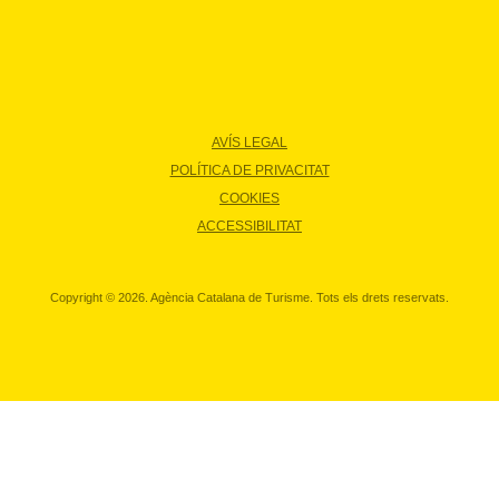
AVÍS LEGAL
POLÍTICA DE PRIVACITAT
COOKIES
ACCESSIBILITAT
Copyright © 2026. Agència Catalana de Turisme. Tots els drets reservats.