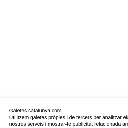
Galetes catalunya.com
Utilitzem galetes pròpies i de tercers per analitzar el
nostres serveis i mostrar-te publicitat relacionada a