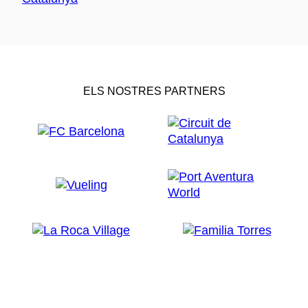
ELS NOSTRES PARTNERS