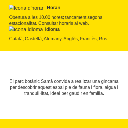
Horari
Obertura a les 10.00 hores; tancament segons 
estacionalitat. Consultar horaris al web.
Idioma
Català, Castellà, Alemany, Anglès, Francès, Rus
El parc botànic Samà convida a realitzar una gincama
per descobrir aquest espai ple de fauna i flora, aigua i
tranquil·litat, ideal per gaudir en família.