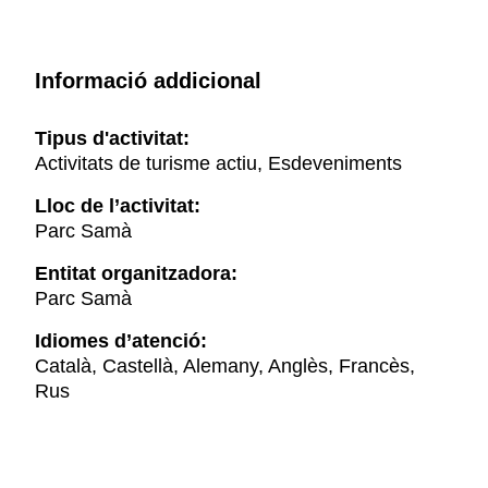
Informació addicional
Tipus d'activitat:
Activitats de turisme actiu, Esdeveniments
Lloc de l’activitat:
Parc Samà
Entitat organitzadora:
Parc Samà
Idiomes d’atenció:
Català, Castellà, Alemany, Anglès, Francès,
Rus