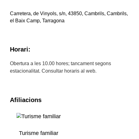
Carretera, de Vinyols, s/n, 43850, Cambrils, Cambrils,
el Baix Camp, Tarragona
Horari:
Obertura a les 10.00 hores; tancament segons
estacionalitat. Consultar horaris al web.
Afiliacions
Turisme familiar