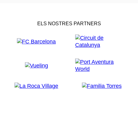
ELS NOSTRES PARTNERS