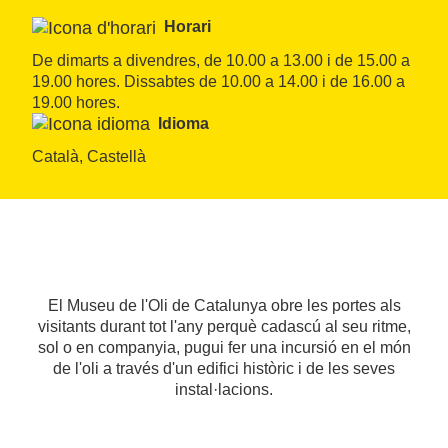
Horari
De dimarts a divendres, de 10.00 a 13.00 i de 15.00 a 
19.00 hores. Dissabtes de 10.00 a 14.00 i de 16.00 a 
19.00 hores.
Idioma
Català, Castellà
El Museu de l'Oli de Catalunya obre les portes als
visitants durant tot l'any perquè cadascú al seu ritme,
sol o en companyia, pugui fer una incursió en el món
de l'oli a través d'un edifici històric i de les seves
instal·lacions.