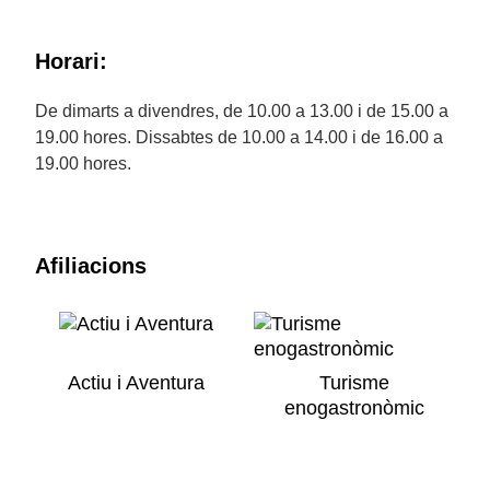
Horari:
De dimarts a divendres, de 10.00 a 13.00 i de 15.00 a
19.00 hores. Dissabtes de 10.00 a 14.00 i de 16.00 a
19.00 hores.
Afiliacions
Actiu i Aventura
Turisme
enogastronòmic