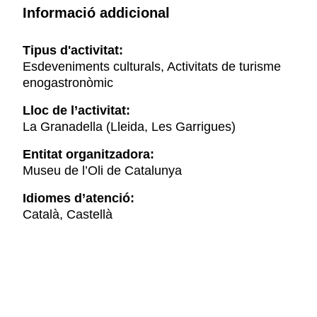
Informació addicional
Tipus d'activitat:
Esdeveniments culturals, Activitats de turisme
enogastronòmic
Lloc de l’activitat:
La Granadella (Lleida, Les Garrigues)
Entitat organitzadora:
Museu de l’Oli de Catalunya
Idiomes d’atenció:
Català, Castellà