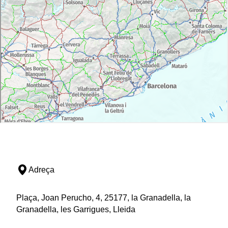
Adreça
Plaça, Joan Perucho, 4, 25177, la Granadella, la
Granadella, les Garrigues, Lleida