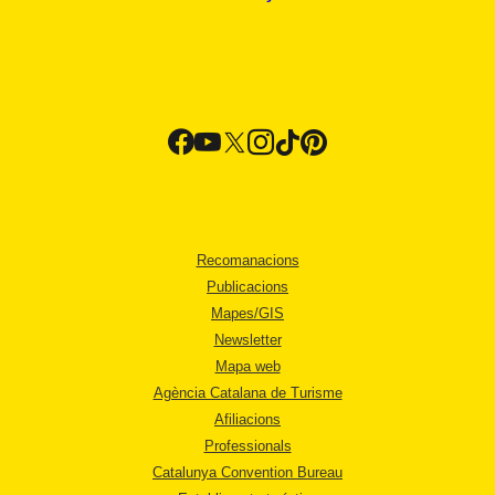
Recomanacions
Publicacions
Mapes/GIS
Newsletter
Mapa web
Agència Catalana de Turisme
Afiliacions
Professionals
Catalunya Convention Bureau