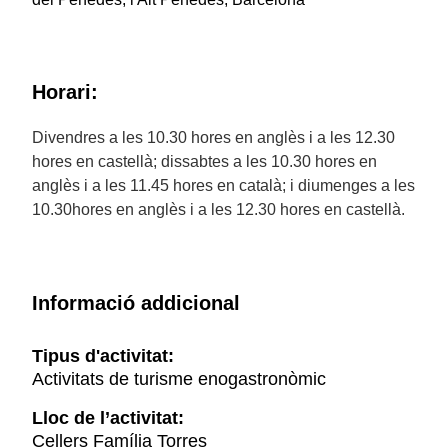
Horari:
Divendres a les 10.30 hores en anglès i a les 12.30
hores en castellà; dissabtes a les 10.30 hores en
anglès i a les 11.45 hores en català; i diumenges a les
10.30hores en anglès i a les 12.30 hores en castellà.
Informació addicional
Tipus d'activitat:
Activitats de turisme enogastronòmic
Lloc de l’activitat:
Cellers Família Torres