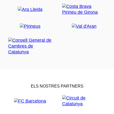
ELS NOSTRES PARTNERS