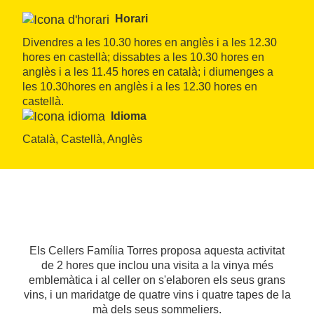
Horari
Divendres a les 10.30 hores en anglès i a les 12.30 
hores en castellà; dissabtes a les 10.30 hores en 
anglès i a les 11.45 hores en català; i diumenges a 
les 10.30hores en anglès i a les 12.30 hores en 
castellà.
Idioma
Català, Castellà, Anglès
Els Cellers Família Torres proposa aquesta activitat
de 2 hores que inclou una visita a la vinya més
emblemàtica i al celler on s'elaboren els seus grans
vins, i un maridatge de quatre vins i quatre tapes de la
mà dels seus sommeliers.