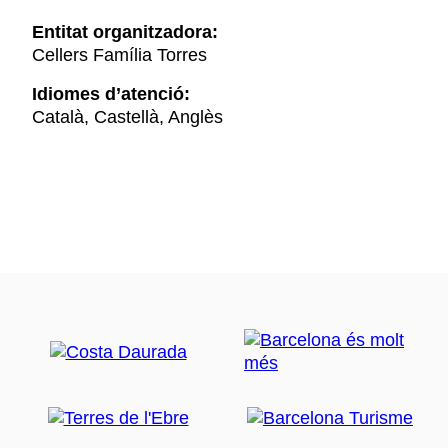
Entitat organitzadora:
Cellers Família Torres
Idiomes d’atenció:
Català, Castellà, Anglès