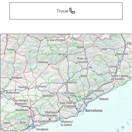
Trucar