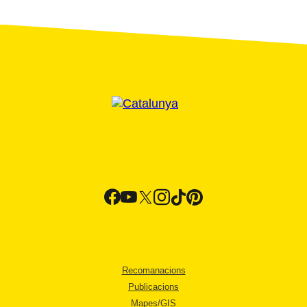
Recomanacions
Publicacions
Mapes/GIS