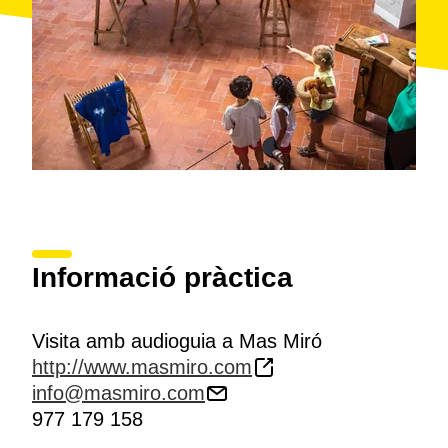
Informació pràctica
Visita amb audioguia a Mas Miró
http://www.masmiro.com
info@masmiro.com
977 179 158