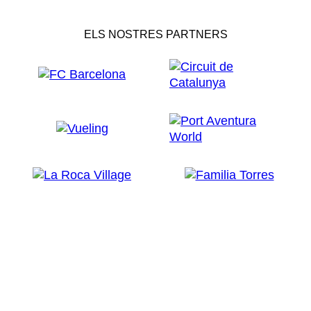
ELS NOSTRES PARTNERS