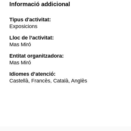
Informació addicional
Tipus d'activitat:
Exposicions
Lloc de l’activitat:
Mas Miró
Entitat organitzadora:
Mas Miró
Idiomes d’atenció:
Castellà, Francès, Català, Anglès