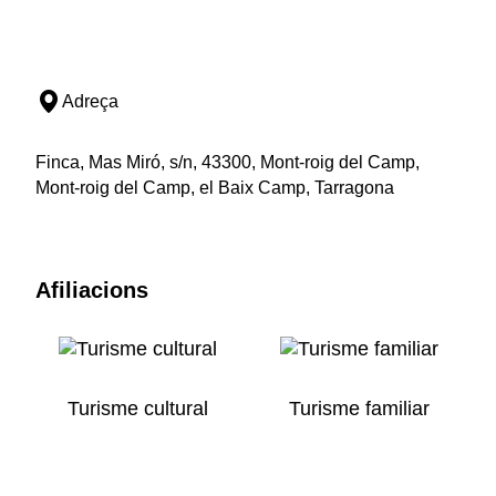
Adreça
Finca, Mas Miró, s/n, 43300, Mont-roig del Camp,
Mont-roig del Camp, el Baix Camp, Tarragona
Afiliacions
Turisme cultural
Turisme familiar