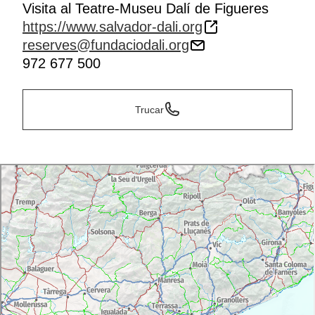
Visita al Teatre-Museu Dalí de Figueres
https://www.salvador-dali.org
reserves@fundaciodali.org
972 677 500
Trucar