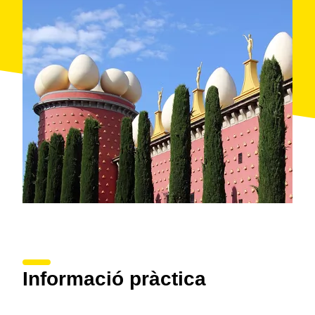
Informació pràctica