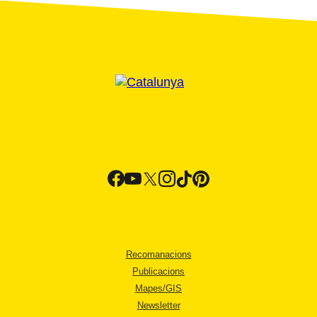
Recomanacions
Publicacions
Mapes/GIS
Newsletter