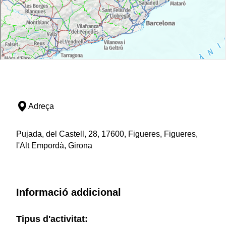
Adreça
Pujada, del Castell, 28, 17600, Figueres, Figueres,
l'Alt Empordà, Girona
Informació addicional
Tipus d'activitat: