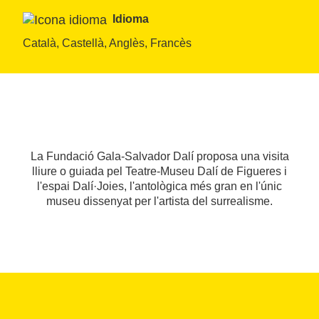
Idioma
Català, Castellà, Anglès, Francès
La Fundació Gala-Salvador Dalí proposa una visita
lliure o guiada pel Teatre-Museu Dalí de Figueres i
l'espai Dalí·Joies, l'antològica més gran en l'únic
museu dissenyat per l'artista del surrealisme.