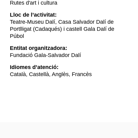
Rutes d'art i cultura
Lloc de l’activitat:
Teatre-Museu Dalí, Casa Salvador Dalí de
Portlligat (Cadaqués) i castell Gala Dalí de
Púbol
Entitat organitzadora:
Fundació Gala-Salvador Dalí
Idiomes d’atenció:
Català, Castellà, Anglès, Francès