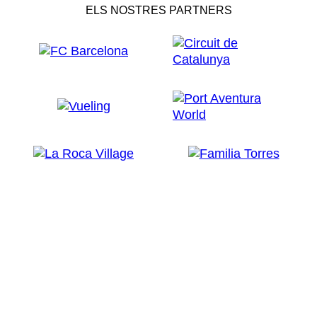
ELS NOSTRES PARTNERS