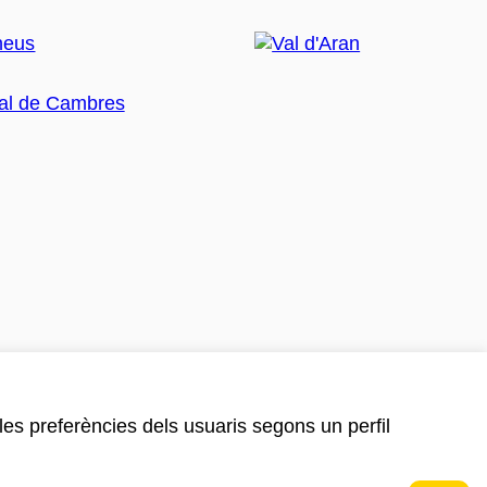
 les preferències dels usuaris segons un perfil