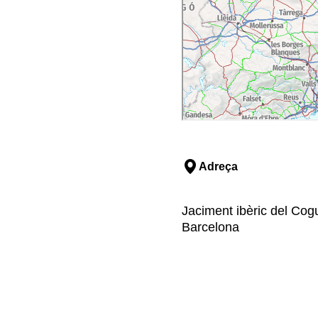
Adreça
Jaciment ibèric del Cogu
Barcelona