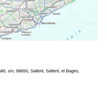
lló, s/n, 08650, Sallent, Sallent, el Bages,