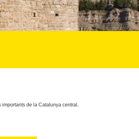
s importants de la Catalunya central.