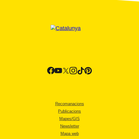
Recomanacions
Publicacions
Mapes/GIS
Newsletter
Mapa web