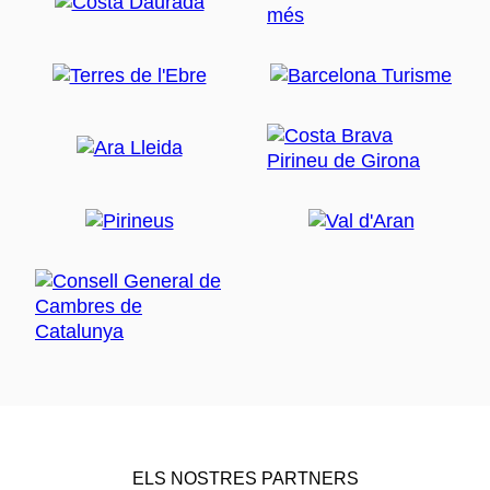
ELS NOSTRES PARTNERS