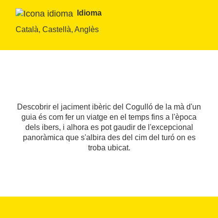
Idioma
Català, Castellà, Anglès
Descobrir el jaciment ibèric del Cogulló de la mà d'un
guia és com fer un viatge en el temps fins a l'època
dels ibers, i alhora es pot gaudir de l'excepcional
panoràmica que s'albira des del cim del turó on es
troba ubicat.