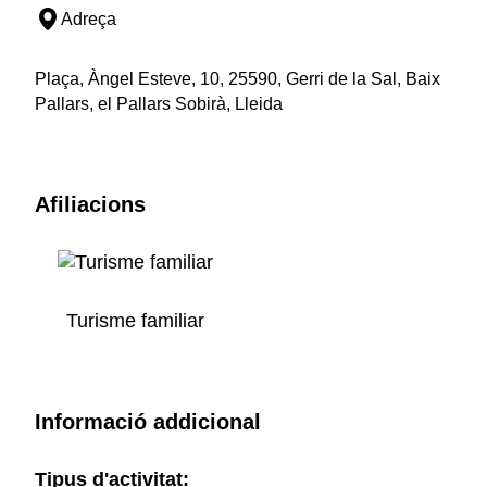
Adreça
Plaça, Àngel Esteve, 10, 25590, Gerri de la Sal, Baix
Pallars, el Pallars Sobirà, Lleida
Afiliacions
Turisme familiar
Informació addicional
Tipus d'activitat: