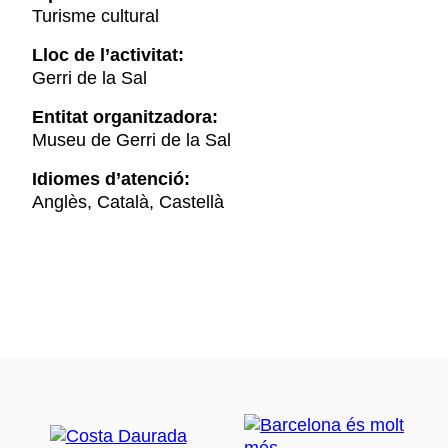
Turisme cultural
Lloc de l’activitat:
Gerri de la Sal
Entitat organitzadora:
Museu de Gerri de la Sal
Idiomes d’atenció:
Anglès, Català, Castellà