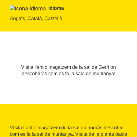
Idioma
Anglès, Català, Castellà
Visita l'antic magatzem de la sal de Gerri on
descobriràs com es fa la sala de muntanya!
Visita l’antic magatzem de la sal on podràs descobrir
com es fa la sal de muntanya. Visita de la planta baixa