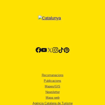
Recomanacions
Publicacions
Mapes/GIS
Newsletter
Mapa web
Agència Catalana de Turisme