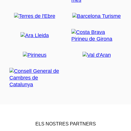
ELS NOSTRES PARTNERS