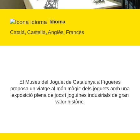
Idioma
Català, Castellà, Anglès, Francès
El Museu del Joguet de Catalunya a Figueres
proposa un viatge al món màgic dels joguets amb una
exposició plena de jocs i joguines industrials de gran
valor històric.