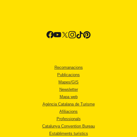
Recomanacions
Publicacions
Mapes/GIS
Newsletter
Mapa web
Agència Catalana de Turisme
Afiliacions
Professionals
Catalunya Convention Bureau
Establiments turístics