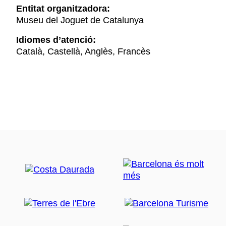
Entitat organitzadora:
Museu del Joguet de Catalunya
Idiomes d’atenció:
Català, Castellà, Anglès, Francès