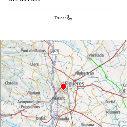
Trucar