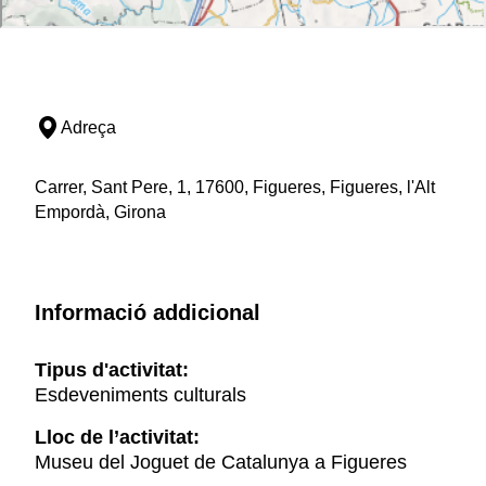
Adreça
Carrer, Sant Pere, 1, 17600, Figueres, Figueres, l'Alt
Empordà, Girona
Informació addicional
Tipus d'activitat:
Esdeveniments culturals
Lloc de l’activitat:
Museu del Joguet de Catalunya a Figueres