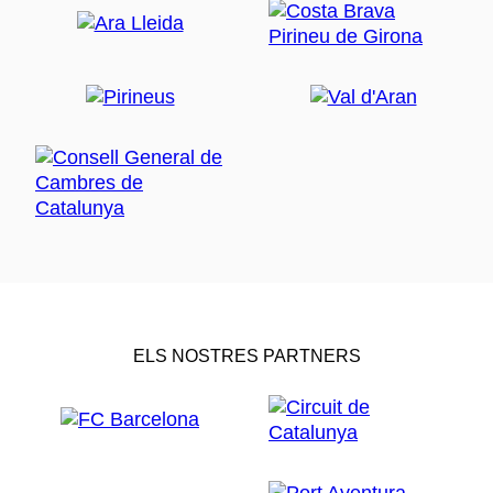
ELS NOSTRES PARTNERS