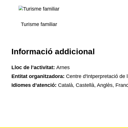
Turisme familiar
Informació addicional
Lloc de l’activitat:
Arnes
Entitat organitzadora:
Centre d'Intperpretació de 
Idiomes d’atenció:
Català, Castellà, Anglès, Fran