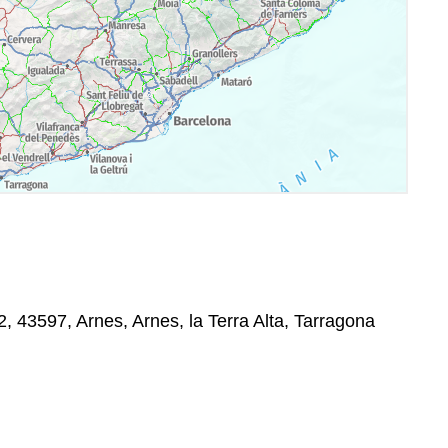
 2, 43597, Arnes, Arnes, la Terra Alta, Tarragona