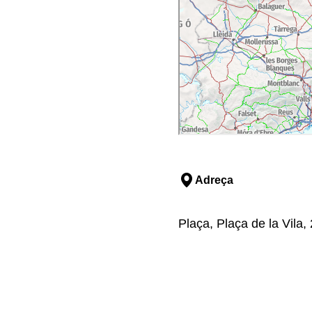
Adreça
Plaça, Plaça de la Vila,