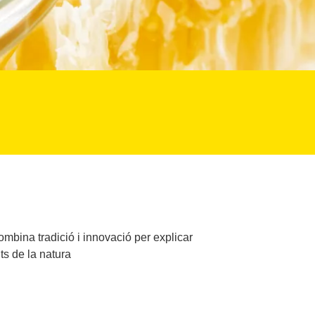
ombina tradició i innovació per explicar
nts de la natura