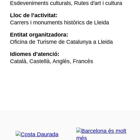
Esdeveniments culturals, Rutes d'art i cultura
Lloc de l’activitat:
Carrers i monuments històrics de Lleida
Entitat organitzadora:
Oficina de Turisme de Catalunya a Lleida
Idiomes d’atenció:
Català, Castellà, Anglès, Francès