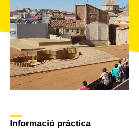
Informació pràctica