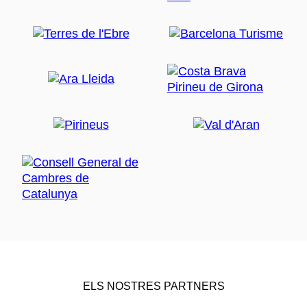
ELS NOSTRES PARTNERS