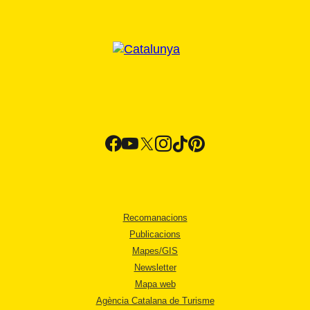
Recomanacions
Publicacions
Mapes/GIS
Newsletter
Mapa web
Agència Catalana de Turisme