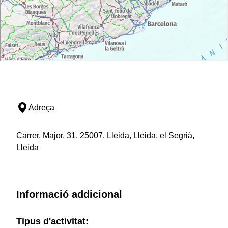
Adreça
Carrer, Major, 31, 25007, Lleida, Lleida, el Segrià,
Lleida
Informació addicional
Tipus d'activitat: