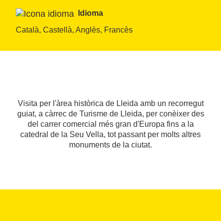
Idioma
Català, Castellà, Anglès, Francès
Visita per l'àrea històrica de Lleida amb un recorregut
guiat, a càrrec de Turisme de Lleida, per conèixer des
del carrer comercial més gran d'Europa fins a la
catedral de la Seu Vella, tot passant per molts altres
monuments de la ciutat.