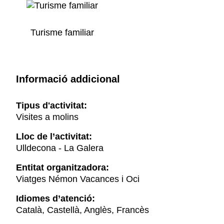
Turisme familiar
Informació addicional
Tipus d'activitat:
Visites a molins
Lloc de l’activitat:
Ulldecona - La Galera
Entitat organitzadora:
Viatges Némon Vacances i Oci
Idiomes d’atenció:
Català, Castellà, Anglès, Francès