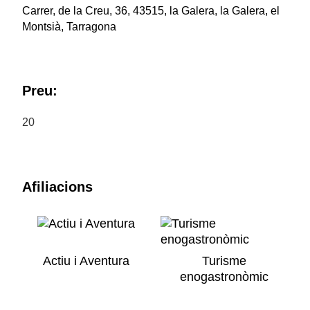
Carrer, de la Creu, 36, 43515, la Galera, la Galera, el
Montsià, Tarragona
Preu:
20
Afiliacions
Actiu i Aventura
Turisme
enogastronòmic