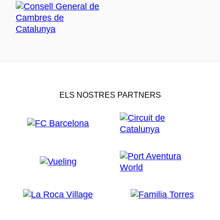
ELS NOSTRES PARTNERS