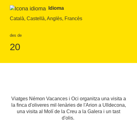
Idioma
Català, Castellà, Anglès, Francès
des de
20
Viatges Némon Vacances i Oci organitza una visita a
la finca d'oliveres mil·lenàries de l'Arion a Ulldecona,
una visita al Molí de la Creu a la Galera i un tast
d'olis.