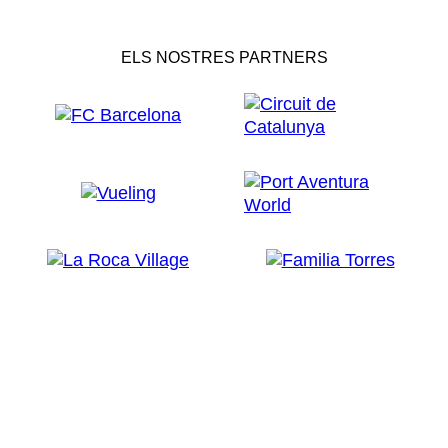
ELS NOSTRES PARTNERS