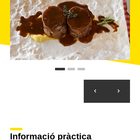
Informació pràctica