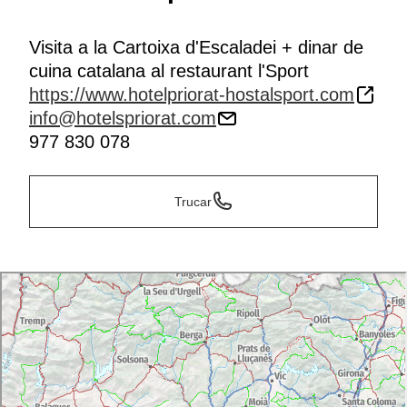
Visita a la Cartoixa d'Escaladei + dinar de
cuina catalana al restaurant l'Sport
https://www.hotelpriorat-hostalsport.com
info@hotelspriorat.com
977 830 078
Trucar