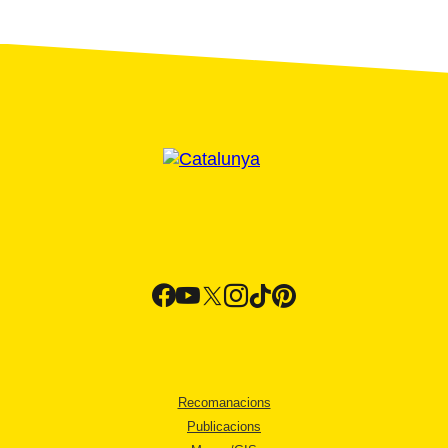
Recomanacions
Publicacions