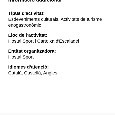
Tipus d'activitat:
Esdeveniments culturals, Activitats de turisme
enogastronòmic
Lloc de l’activitat:
Hostal Sport i Cartoixa d'Escaladei
Entitat organitzadora:
Hostal Sport
Idiomes d’atenció:
Català, Castellà, Anglès