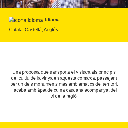
Idioma
Català, Castellà, Anglès
Una proposta que transporta el visitant als principis
del cultiu de la vinya en aquesta comarca, passejant
per un dels monuments més emblemàtics del territori,
i acaba amb àpat de cuina catalana acompanyat del
vi de la regió.