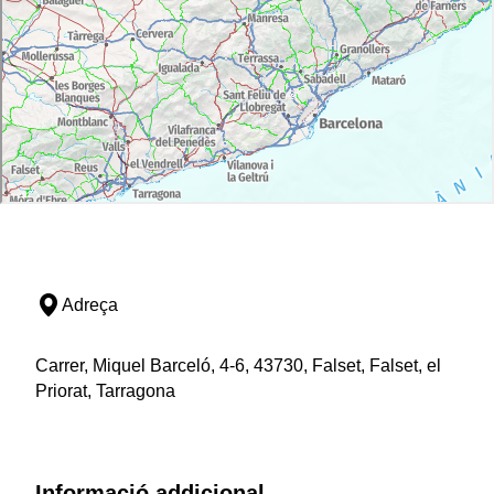
Adreça
Carrer, Miquel Barceló, 4-6, 43730, Falset, Falset, el
Priorat, Tarragona
Informació addicional