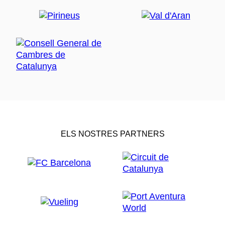
ELS NOSTRES PARTNERS