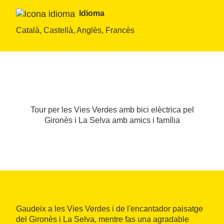
Idioma
Català, Castellà, Anglès, Francès
Tour per les Vies Verdes amb bici elèctrica pel
Gironès i La Selva amb amics i família
Gaudeix a les Vies Verdes i de l'encantador paisatge
del Gironès i La Selva, mentre fas una agradable