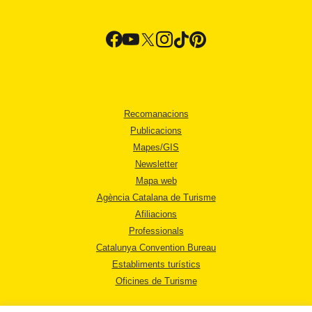
Recomanacions
Publicacions
Mapes/GIS
Newsletter
Mapa web
Agència Catalana de Turisme
Afiliacions
Professionals
Catalunya Convention Bureau
Establiments turístics
Oficines de Turisme