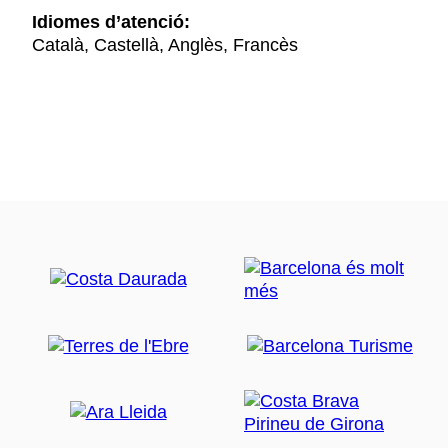
Idiomes d’atenció:
Català, Castellà, Anglès, Francès