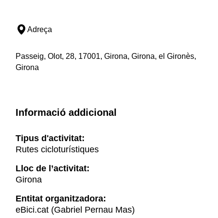
Adreça
Passeig, Olot, 28, 17001, Girona, Girona, el Gironès,
Girona
Informació addicional
Tipus d'activitat:
Rutes cicloturístiques
Lloc de l’activitat:
Girona
Entitat organitzadora:
eBici.cat (Gabriel Pernau Mas)