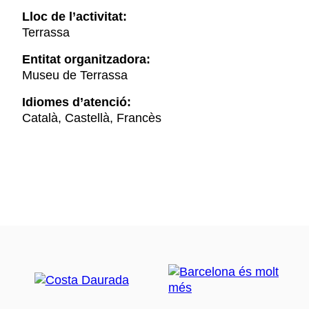
Lloc de l’activitat:
Terrassa
Entitat organitzadora:
Museu de Terrassa
Idiomes d’atenció:
Català, Castellà, Francès