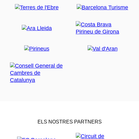
ELS NOSTRES PARTNERS