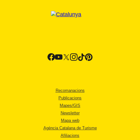
Recomanacions
Publicacions
Mapes/GIS
Newsletter
Mapa web
Agència Catalana de Turisme
Afiliacions