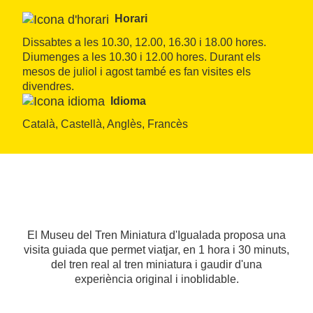
Horari
Dissabtes a les 10.30, 12.00, 16.30 i 18.00 hores. 
Diumenges a les 10.30 i 12.00 hores. Durant els 
mesos de juliol i agost també es fan visites els 
divendres.
Idioma
Català, Castellà, Anglès, Francès
El Museu del Tren Miniatura d'Igualada proposa una
visita guiada que permet viatjar, en 1 hora i 30 minuts,
del tren real al tren miniatura i gaudir d'una
experiència original i inoblidable.