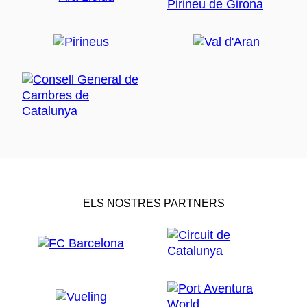
ELS NOSTRES PARTNERS