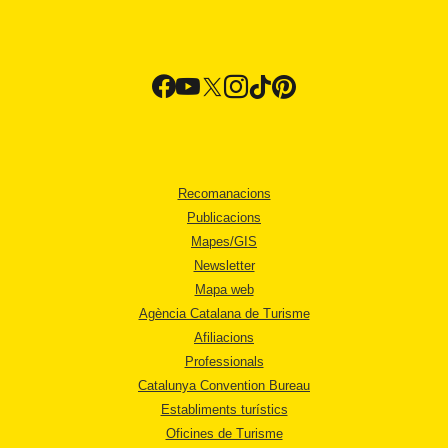
Recomanacions
Publicacions
Mapes/GIS
Newsletter
Mapa web
Agència Catalana de Turisme
Afiliacions
Professionals
Catalunya Convention Bureau
Establiments turístics
Oficines de Turisme