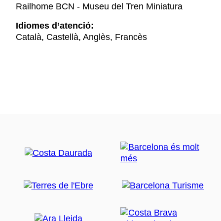
Railhome BCN - Museu del Tren Miniatura
Idiomes d’atenció:
Català, Castellà, Anglès, Francès