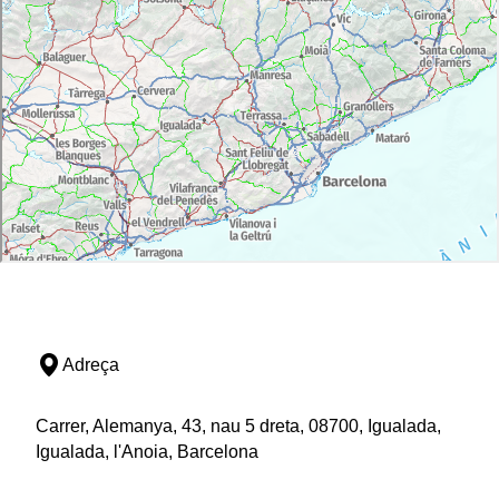
Adreça
Carrer, Alemanya, 43, nau 5 dreta, 08700, Igualada,
Igualada, l'Anoia, Barcelona