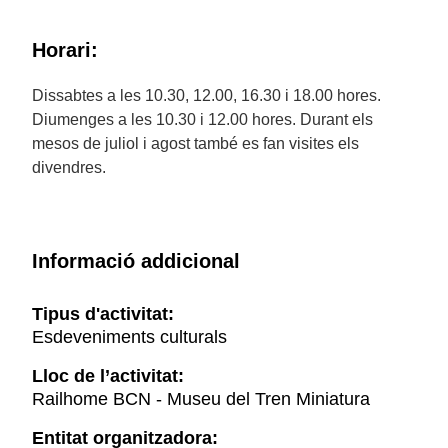
Horari:
Dissabtes a les 10.30, 12.00, 16.30 i 18.00 hores.
Diumenges a les 10.30 i 12.00 hores. Durant els
mesos de juliol i agost també es fan visites els
divendres.
Informació addicional
Tipus d'activitat:
Esdeveniments culturals
Lloc de l’activitat:
Railhome BCN - Museu del Tren Miniatura
Entitat organitzadora: