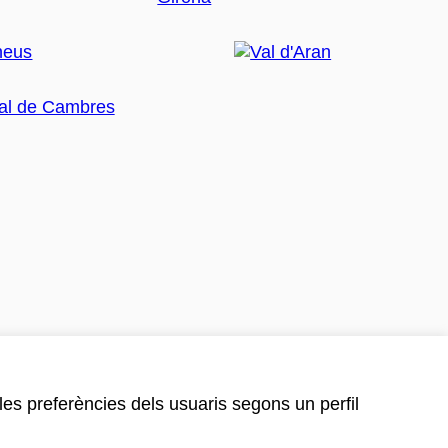
 les preferències dels usuaris segons un perfil