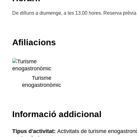
De dilluns a diumenge, a les 13.00 hores. Reserva prèvia
Afiliacions
Turisme
enogastronòmic
Informació addicional
Tipus d'activitat:
Activitats de turisme enogastronò