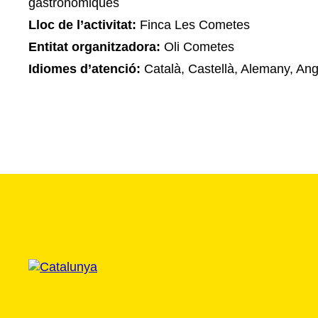
gastronòmiques
Lloc de l’activitat:
Finca Les Cometes
Entitat organitzadora:
Oli Cometes
Idiomes d’atenció:
Català, Castellà, Alemany, Ang