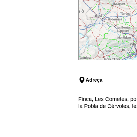
Adreça
Finca, Les Cometes, pol
la Pobla de Cérvoles, le