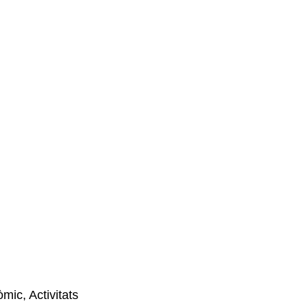
mic, Activitats