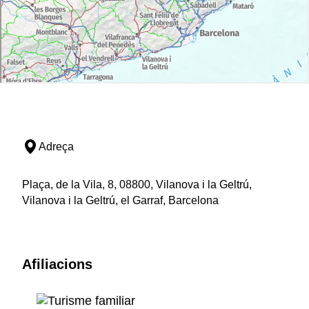
Adreça
Plaça, de la Vila, 8, 08800, Vilanova i la Geltrú,
Vilanova i la Geltrú, el Garraf, Barcelona
Afiliacions