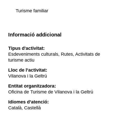
Turisme familiar
Informació addicional
Tipus d'activitat:
Esdeveniments culturals, Rutes, Activitats de
turisme actiu
Lloc de l’activitat:
Vilanova i la Geltrú
Entitat organitzadora:
Oficina de Turisme de Vilanova i la Geltrú
Idiomes d’atenció:
Català, Castellà