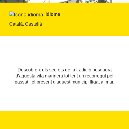
Idioma
Català, Castellà
Descobreix els secrets de la tradició pesquera
d'aquesta vila marinera tot fent un recorregut pel
passat i el present d'aquest municipi lligat al mar.