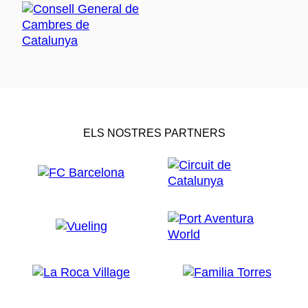
ELS NOSTRES PARTNERS