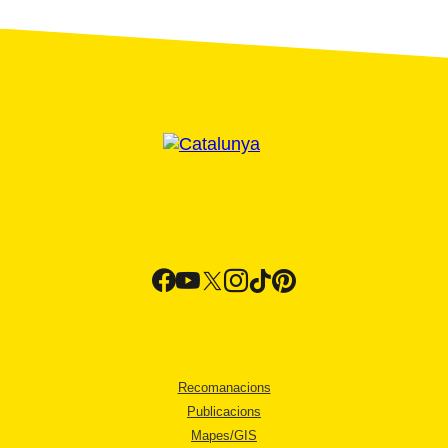
Recomanacions
Publicacions
Mapes/GIS