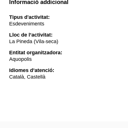
Informació addicional
Tipus d'activitat:
Esdeveniments
Lloc de l’activitat:
La Pineda (Vila-seca)
Entitat organitzadora:
Aquopolis
Idiomes d’atenció:
Català, Castellà