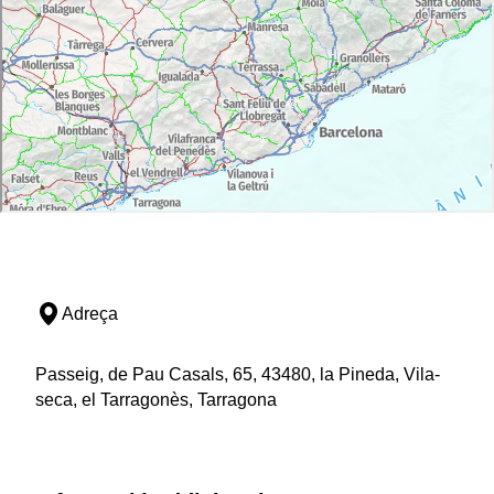
Adreça
Passeig, de Pau Casals, 65, 43480, la Pineda, Vila-
seca, el Tarragonès, Tarragona