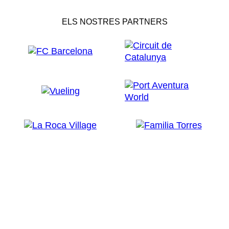
ELS NOSTRES PARTNERS