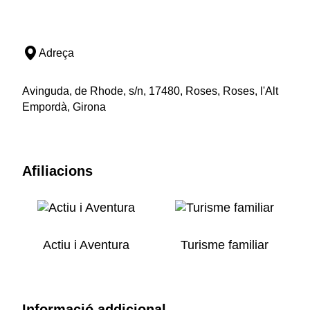
Adreça
Avinguda, de Rhode, s/n, 17480, Roses, Roses, l'Alt
Empordà, Girona
Afiliacions
Actiu i Aventura
Turisme familiar
Informació addicional