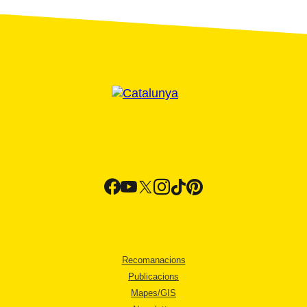
Recomanacions
Publicacions
Mapes/GIS