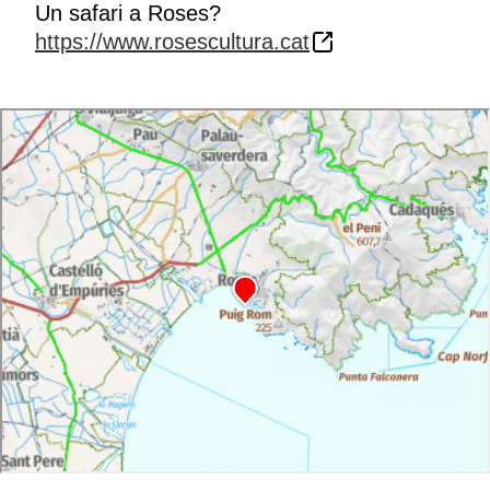
Un safari a Roses?
https://www.rosescultura.cat