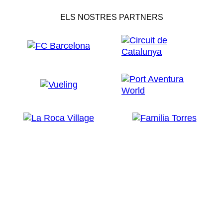
ELS NOSTRES PARTNERS