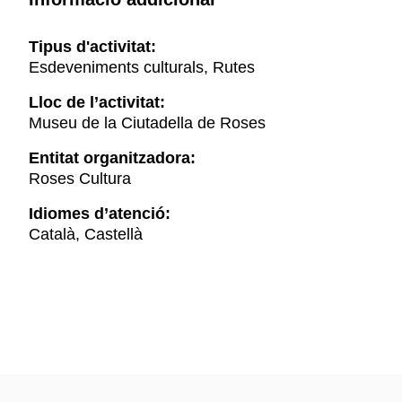
Tipus d'activitat:
Esdeveniments culturals, Rutes
Lloc de l’activitat:
Museu de la Ciutadella de Roses
Entitat organitzadora:
Roses Cultura
Idiomes d’atenció:
Català, Castellà