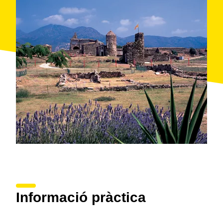
Informació pràctica