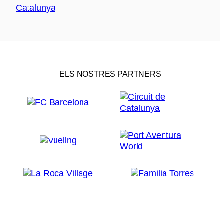
ELS NOSTRES PARTNERS