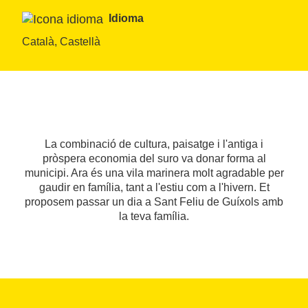
Idioma
Català, Castellà
La combinació de cultura, paisatge i l'antiga i
pròspera economia del suro va donar forma al
municipi. Ara és una vila marinera molt agradable per
gaudir en família, tant a l'estiu com a l'hivern. Et
proposem passar un dia a Sant Feliu de Guíxols amb
la teva família.