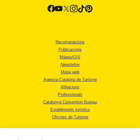
Recomanacions
Publicacions
Mapes/GIS
Newsletter
Mapa web
Agència Catalana de Turisme
Afiliacions
Professionals
Catalunya Convention Bureau
Establiments turístics
Oficines de Turisme