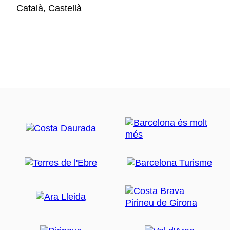
Català, Castellà