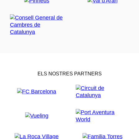
ELS NOSTRES PARTNERS