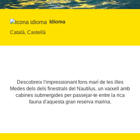
Idioma
Català, Castellà
Descobreix l'impressionant fons marí de les illes
Medes dels dels finestrals del Nautilus, un vaixell amb
cabines submergides per passejar-te entre la rica
fauna d'aquesta gran reserva marina.