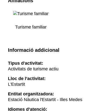
Afiliacions
Turisme familiar
Informació addicional
Tipus d'activitat:
Activitats de turisme actiu
Lloc de l’activitat:
L'Estartit
Entitat organitzadora:
Estació Nàutica l'Estartit - Illes Medes
Idiomes d’atenció: