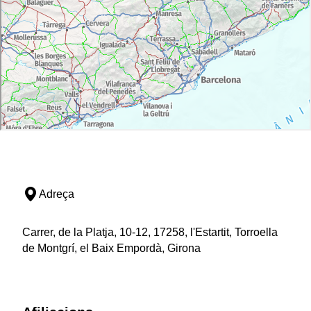
Adreça
Carrer, de la Platja, 10-12, 17258, l'Estartit, Torroella
de Montgrí, el Baix Empordà, Girona