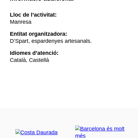
Lloc de l’activitat:
Manresa
Entitat organitzadora:
D’Spart, espardenyes artesanals.
Idiomes d’atenció:
Català, Castellà