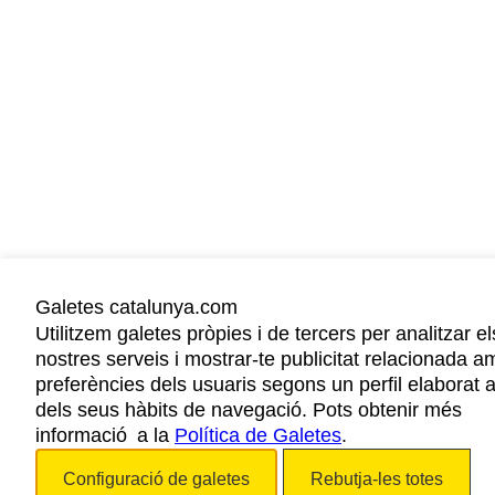
Galetes catalunya.com
Utilitzem galetes pròpies i de tercers per analitzar el
nostres serveis i mostrar-te publicitat relacionada a
preferències dels usuaris segons un perfil elaborat a
dels seus hàbits de navegació. Pots obtenir més
informació a la
Política de Galetes
.
Configuració de galetes
Rebutja-les totes