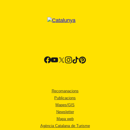
Recomanacions
Publicacions
Mapes/GIS
Newsletter
Mapa web
Agència Catalana de Turisme