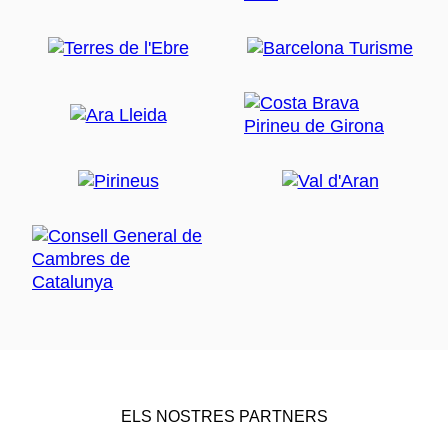
ELS NOSTRES PARTNERS