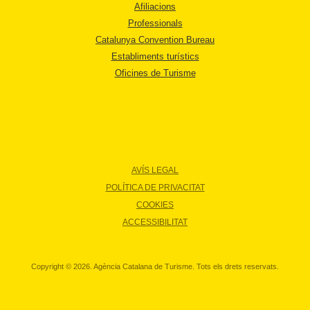
Afiliacions
Professionals
Catalunya Convention Bureau
Establiments turístics
Oficines de Turisme
AVÍS LEGAL
POLÍTICA DE PRIVACITAT
COOKIES
ACCESSIBILITAT
Copyright © 2026. Agència Catalana de Turisme. Tots els drets reservats.