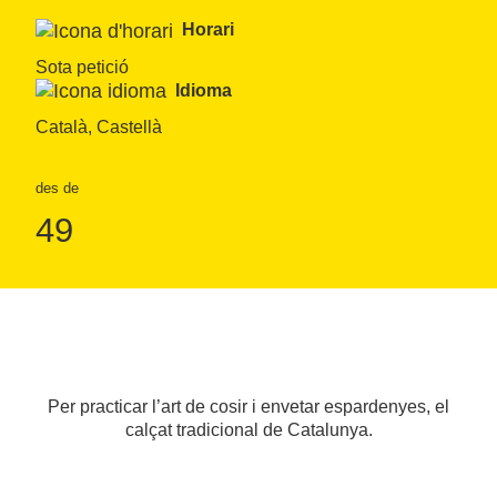
Horari
Sota petició
Idioma
Català, Castellà
des de
49
Per practicar l’art de cosir i envetar espardenyes, el
calçat tradicional de Catalunya.