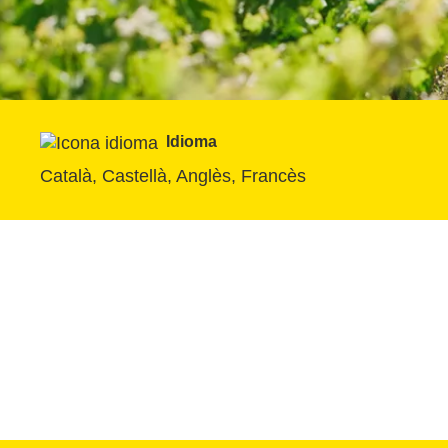
Idioma
Català, Castellà, Anglès, Francès