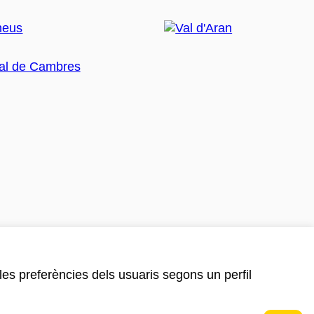
 les preferències dels usuaris segons un perfil