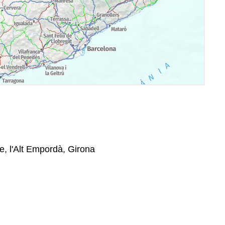
le, l'Alt Empordà, Girona