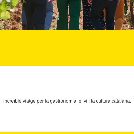
Increïble viatge per la gastronomia, el vi i la cultura catalana.