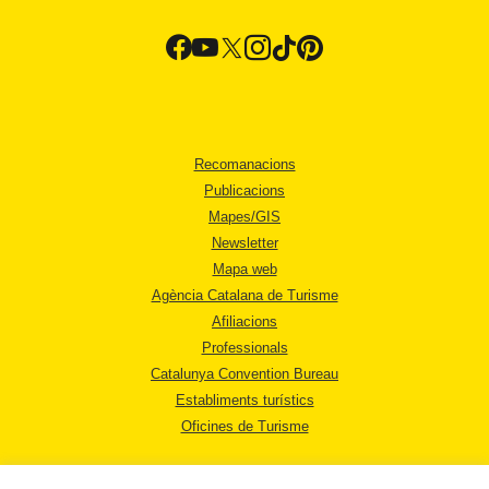
Recomanacions
Publicacions
Mapes/GIS
Newsletter
Mapa web
Agència Catalana de Turisme
Afiliacions
Professionals
Catalunya Convention Bureau
Establiments turístics
Oficines de Turisme