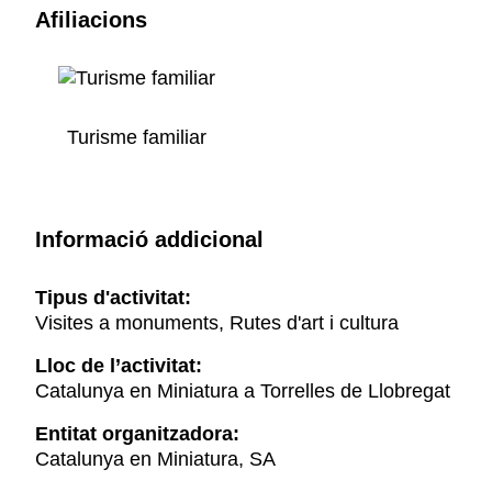
Afiliacions
Turisme familiar
Informació addicional
Tipus d'activitat:
Visites a monuments, Rutes d'art i cultura
Lloc de l’activitat:
Catalunya en Miniatura a Torrelles de Llobregat
Entitat organitzadora:
Catalunya en Miniatura, SA