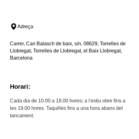
Adreça
Carrer, Can Balasch de baix, s/n, 08629, Torrelles de
Llobregat, Torrelles de Llobregat, el Baix Llobregat,
Barcelona
Horari:
Cada dia de 10.00 a 18.00 hores; a l'estiu obre fins a
les 19.00 hores. Taquilles fins a una hora abans del
tancament.