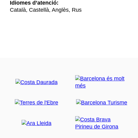
Idiomes d’atenció:
Català, Castellà, Anglès, Rus