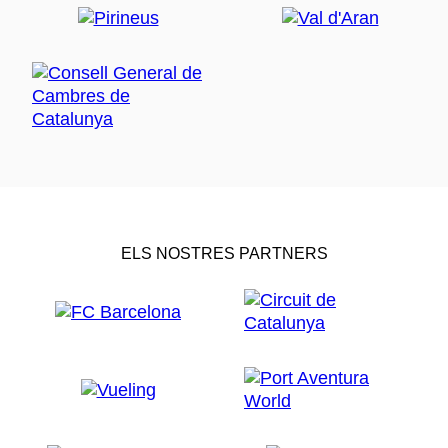
ELS NOSTRES PARTNERS