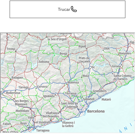
Trucar