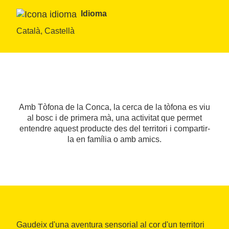
Idioma
Català, Castellà
Amb Tòfona de la Conca, la cerca de la tòfona es viu
al bosc i de primera mà, una activitat que permet
entendre aquest producte des del territori i compartir-
la en família o amb amics.
Gaudeix d'una aventura sensorial al cor d'un territori