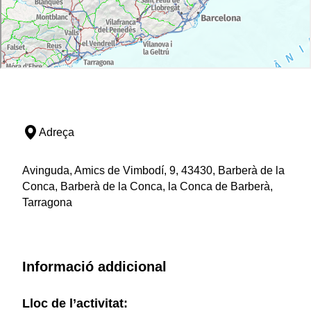
Adreça
Avinguda, Amics de Vimbodí, 9, 43430, Barberà de la
Conca, Barberà de la Conca, la Conca de Barberà,
Tarragona
Informació addicional
Lloc de l’activitat: