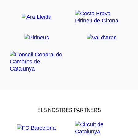
ELS NOSTRES PARTNERS