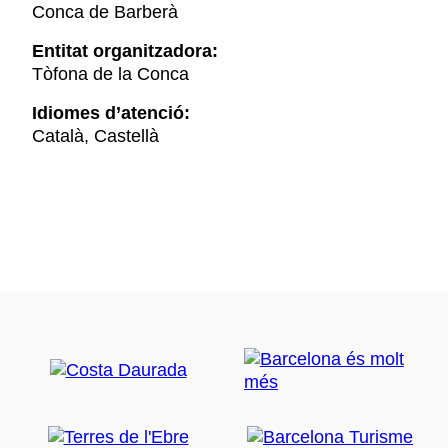
Conca de Barberà
Entitat organitzadora:
Tòfona de la Conca
Idiomes d’atenció:
Català, Castellà