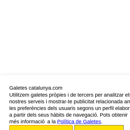
Galetes catalunya.com
Utilitzem galetes pròpies i de tercers per analitzar el
nostres serveis i mostrar-te publicitat relacionada a
les preferències dels usuaris segons un perfil elabor
a partir dels seus hàbits de navegació. Pots obtenir
més informació a la
Política de Galetes
.