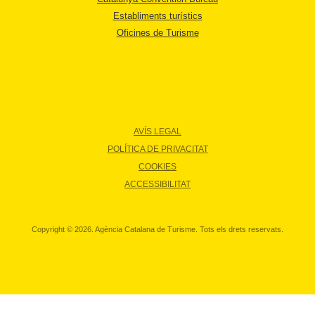
Establiments turístics
Oficines de Turisme
AVÍS LEGAL
POLÍTICA DE PRIVACITAT
COOKIES
ACCESSIBILITAT
Copyright © 2026. Agència Catalana de Turisme. Tots els drets reservats.