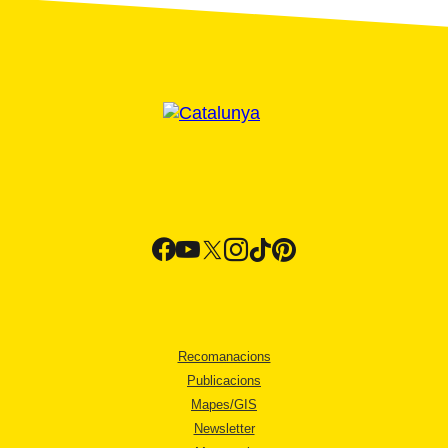
Recomanacions
Publicacions
Mapes/GIS
Newsletter