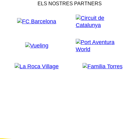
ELS NOSTRES PARTNERS