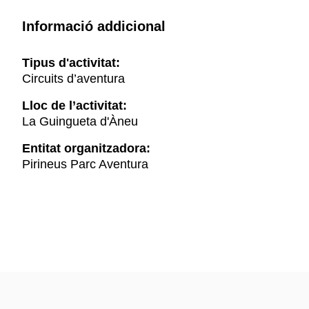
Informació addicional
Tipus d'activitat:
Circuits d’aventura
Lloc de l’activitat:
La Guingueta d'Àneu
Entitat organitzadora:
Pirineus Parc Aventura