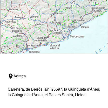
Adreça
Carretera, de Berrós, s/n, 25597, la Guingueta d'Àneu,
la Guingueta d'Àneu, el Pallars Sobirà, Lleida