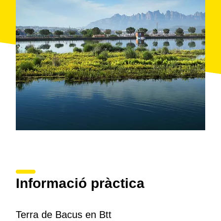
Informació pràctica
Terra de Bacus en Btt