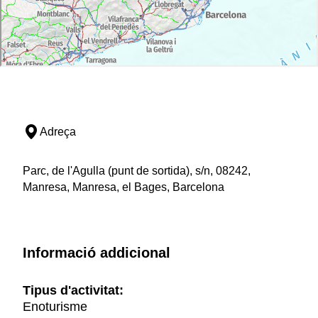
Adreça
Parc, de l'Agulla (punt de sortida), s/n, 08242,
Manresa, Manresa, el Bages, Barcelona
Informació addicional
Tipus d'activitat:
Enoturisme