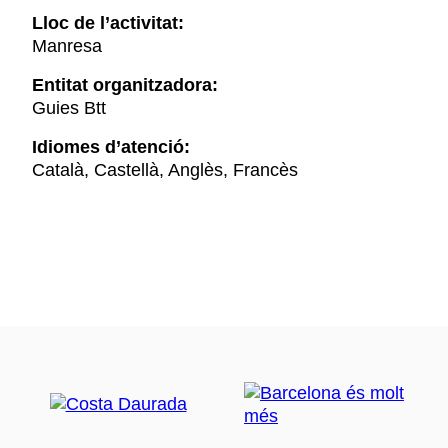
Lloc de l’activitat:
Manresa
Entitat organitzadora:
Guies Btt
Idiomes d’atenció:
Català, Castellà, Anglès, Francès