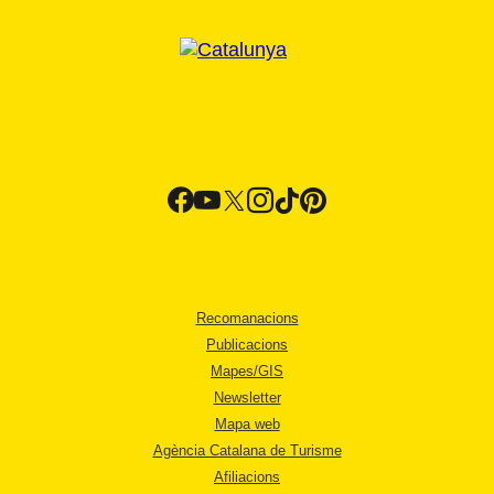
Recomanacions
Publicacions
Mapes/GIS
Newsletter
Mapa web
Agència Catalana de Turisme
Afiliacions