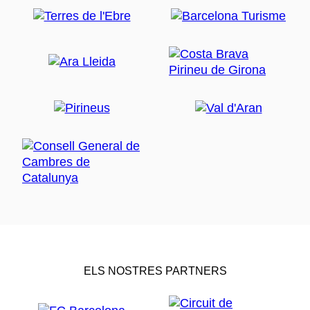
ELS NOSTRES PARTNERS