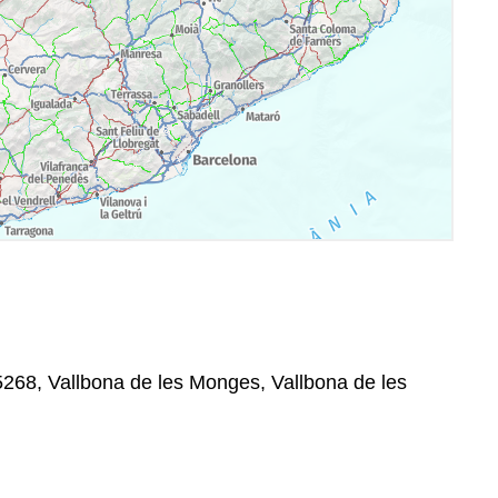
25268, Vallbona de les Monges, Vallbona de les