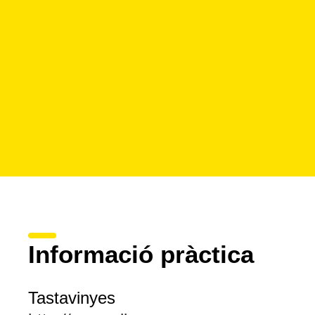
Informació pràctica
Tastavinyes