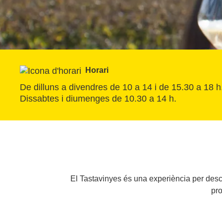
Horari
De dilluns a divendres de 10 a 14 i de 15.30 a 18 h
Dissabtes i diumenges de 10.30 a 14 h.
El Tastavinyes és una experiència per descob
pro