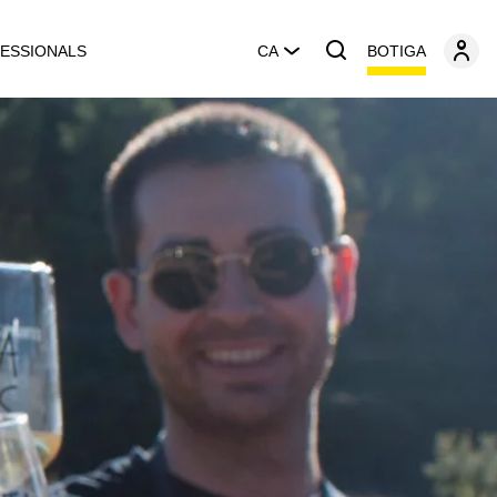
BOTIGA
ESSIONALS
CA