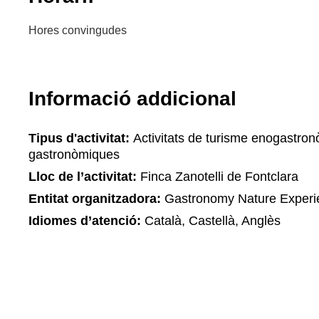
Hores convingudes
Informació addicional
Tipus d'activitat:
Activitats de turisme enogastronò
gastronòmiques
Lloc de l’activitat:
Finca Zanotelli de Fontclara
Entitat organitzadora:
Gastronomy Nature Experi
Idiomes d’atenció:
Català, Castellà, Anglès