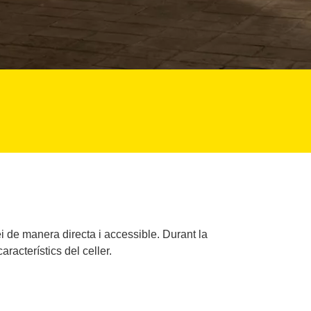
i de manera directa i accessible. Durant la
aracterístics del celler.