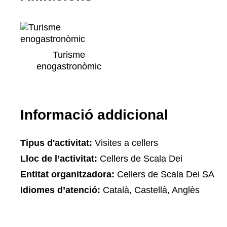
Turisme
enogastronòmic
Informació addicional
Tipus d'activitat:
Visites a cellers
Lloc de l’activitat:
Cellers de Scala Dei
Entitat organitzadora:
Cellers de Scala Dei SA
Idiomes d’atenció:
Català, Castellà, Anglès