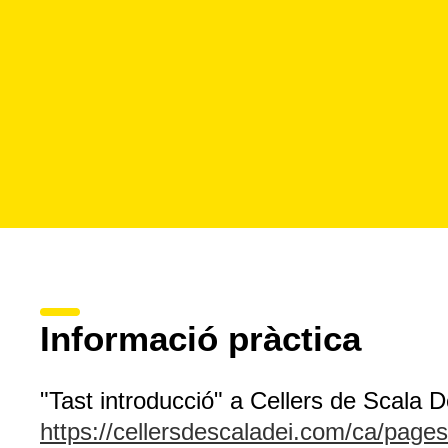
Informació pràctica
"Tast introducció" a Cellers de Scala D
https://cellersdescaladei.com/ca/pages/v