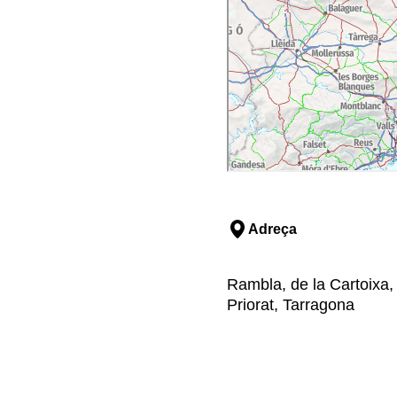
Adreça
Rambla, de la Cartoixa,
Priorat, Tarragona