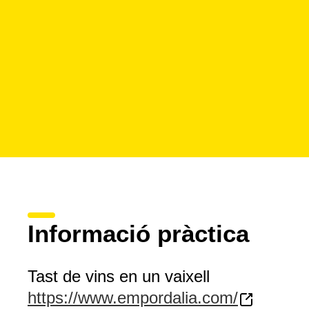
Informació pràctica
Tast de vins en un vaixell
https://www.empordalia.com/