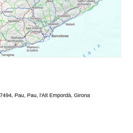
17494, Pau, Pau, l'Alt Empordà, Girona