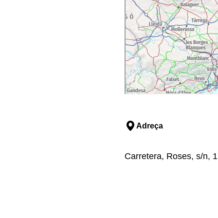
Adreça
Carretera, Roses, s/n, 