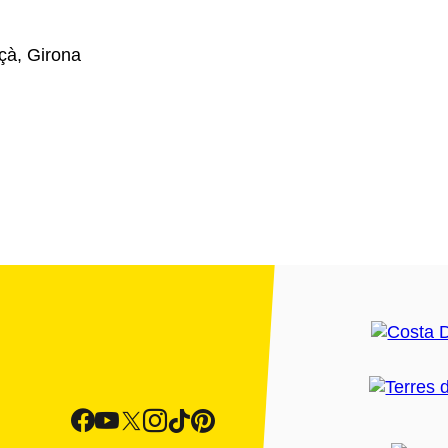
çà, Girona