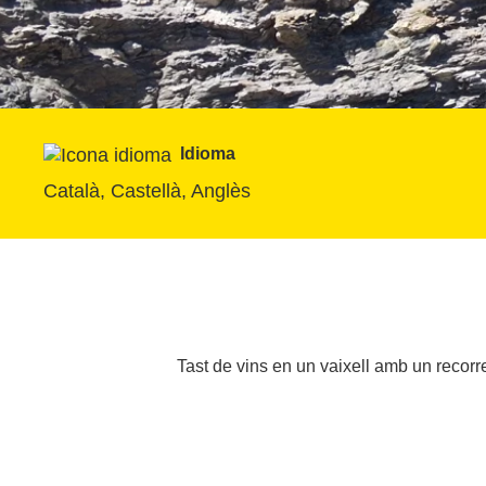
Idioma
Català, Castellà, Anglès
Tast de vins en un vaixell amb un recor