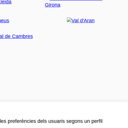
 les preferències dels usuaris segons un perfil