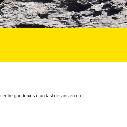
mentre gaudeixes d’un tast de vins en un