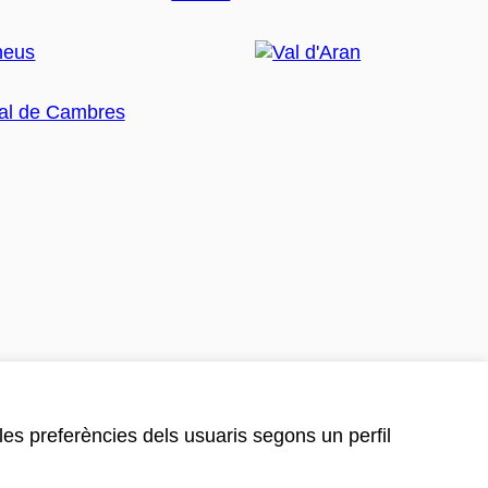
 les preferències dels usuaris segons un perfil