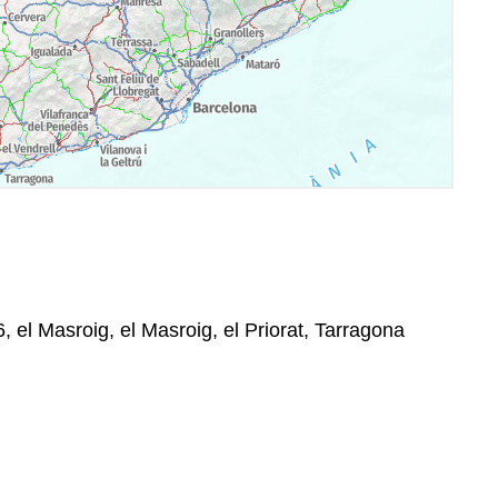
, el Masroig, el Masroig, el Priorat, Tarragona