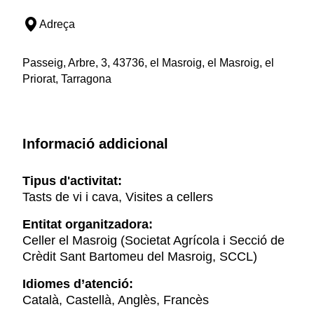
Adreça
Passeig, Arbre, 3, 43736, el Masroig, el Masroig, el
Priorat, Tarragona
Informació addicional
Tipus d'activitat:
Tasts de vi i cava, Visites a cellers
Entitat organitzadora:
Celler el Masroig (Societat Agrícola i Secció de
Crèdit Sant Bartomeu del Masroig, SCCL)
Idiomes d’atenció:
Català, Castellà, Anglès, Francès