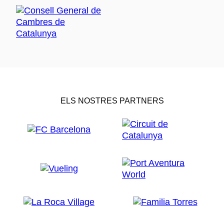
ELS NOSTRES PARTNERS