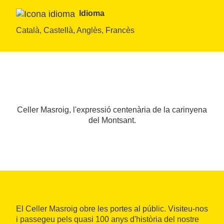
Idioma
Català, Castellà, Anglès, Francès
Celler Masroig, l'expressió centenària de la carinyena
del Montsant.
El Celler Masroig obre les portes al públic. Visiteu-nos
i passegeu pels quasi 100 anys d'història del nostre